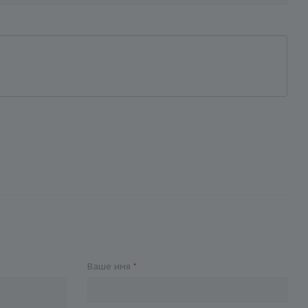
Ваше имя
*