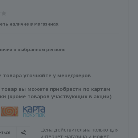
еть наличие в магазинах
личии в выбранном регионе
 товара уточняйте у менеджеров
 товар вы можете приобрести по картам
ки (кроме товаров участвующих в акции)
Цена действительна только для
иться
интернет-магазина и может