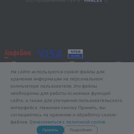
SEO-продвижение сайта -
MABLES
На сайте используются cookie-файлы для
хранения информации на персональном
компьютере пользователя. Эти файлы
необходимы для работы основных функций
сайта, а также для улучшения пользовательского
интерфейса. Нажимая кнопку Принять, вы
соглашаетесь на хранение и обработку cookie-
файлов.
Ознакомиться с политикой cookie
.
Принять
Подробнее