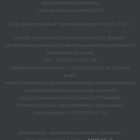
при доставке курьером;
- Оплата через систему ЕРИП.
Дата регистрации в торговом реестре: 03.02.2017 г.
Служба по работе с покупателями ООО "Яндейл"
(по вопросам рассмотрения обращений покупателей о
нарушении их прав)
Тел.: +37517 375-71-90
Режим работы службы: с 09:00 до 20:00 по будним
дням.
Номер телефона работников местных исполнительных
и распорядительных органов по месту
государственной регистрации ООО"Яндейл",
уполномоченных рассматривать обращения
покупателей: +37517 318-13-33.
Разработка - интернет-агентство "Giperlink"