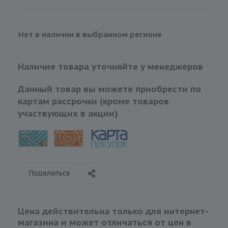
Нет в наличии в выбранном регионе
Наличие товара уточняйте у менеджеров
Данный товар вы можете приобрести по
картам рассрочки (кроме товаров
участвующих в акции)
Поделиться
Цена действительна только для интернет-
магазина и может отличаться от цен в