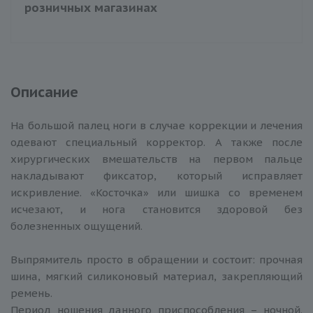
розничных магазинах
Описание
На большой палец ноги в случае коррекции и лечения
одевают специальный корректор. А также после
хирургических вмешательств на первом пальце
накладывают фиксатор, который исправляет
искривление. «Косточка» или шишка со временем
исчезают, и нога становится здоровой без
болезненных ощущений.
Выпрямитель просто в обращении и состоит: прочная
шина, мягкий силиконовый материал, закрепляющий
ремень.
Период ношения данного приспособления – ночной.