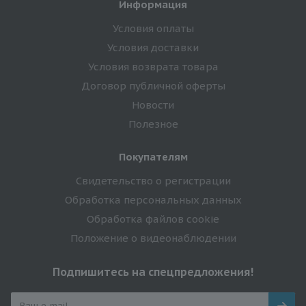
Информация
Условия оплаты
Условия доставки
Условия возврата товара
Договор публичной оферты
Новости
Полезное
Покупателям
Свидетельство о регистрации
Обработка персональных данных
Обработка файлов cookie
Положение о видеонаблюдении
Подпишитесь на спецпредложения!