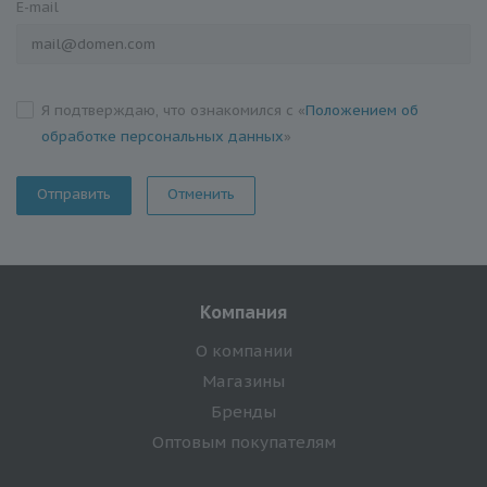
E-mail
Я подтверждаю, что ознакомился с «
Положением об
обработке персональных данных
»
Отменить
Компания
О компании
Магазины
Бренды
Оптовым покупателям