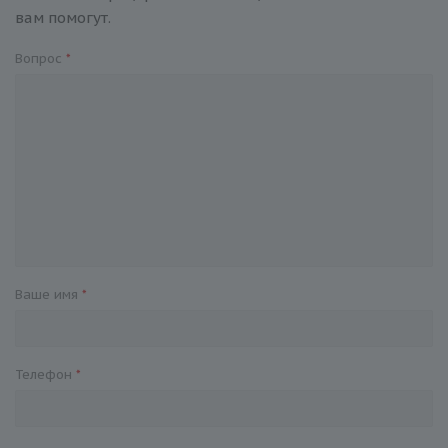
вам помогут.
Вопрос
*
Ваше имя
*
Телефон
*