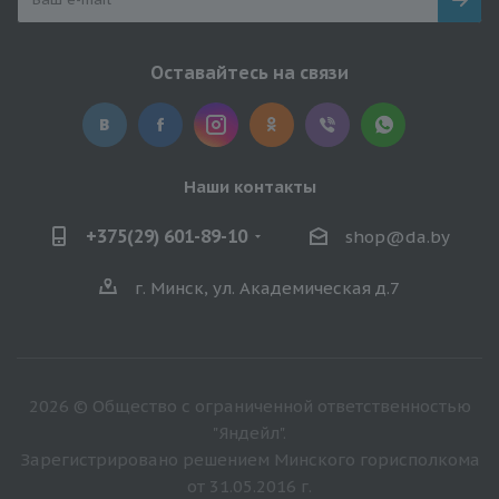
Оставайтесь на связи
Наши контакты
+375(29) 601-89-10
shop@da.by
г. Минск, ул. Академическая д.7
2026 © Общество с ограниченной ответственностью
"Яндейл".
Зарегистрировано решением Минского горисполкома
от 31.05.2016 г.