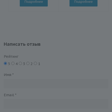
Подробнее
Подробнее
Написать отзыв
Рейтинг
5
4
3
2
1
Имя
*
Email
*