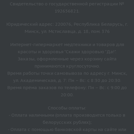
Свидетельство о государственной регистрации №
192656821.
Юридический адрес: 220076, Республика Беларусь, г.
Минск, ул. Мстиславца, д. 18, пом. 376
Интернет-гипермаркет медтехники и товаров для
красоты и здоровья "Скажи здоровью "Да!".
Заказы, оформленные через корзину сайта
принимаются круглосуточно.
Время работы точки самовывоза по адресу г. Минск,
ул. Академическая, д. 7: Пн – Вс: с 8:30 до 20:30.
Время прёма заказов по телефону: Пн – Вс: с 9:00 до
20:00.
Способы оплаты:
- Оплата наличными (оплата производится только в
белорусских рублях);
- Оплата с помощью банковской карты на сайте или