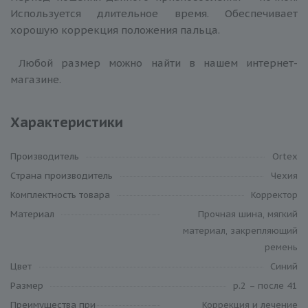
Используется длительное время. Обеспечивает
хорошую коррекция положения пальца.
Любой размер можно найти в нашем интернет-
магазине.
Характеристики
Производитель
Ortex
Cтрана производитель
Чехия
Комплектность товара
Корректор
Материал
Прочная шина, мягкий
материал, закрепляющий
ремень
Цвет
Синий
Размер
р.2 – после 41
Преимущества при
Коррекция и лечение