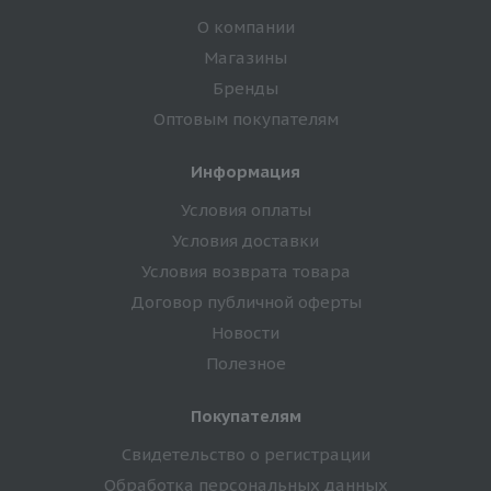
О компании
Магазины
Бренды
Оптовым покупателям
Информация
Условия оплаты
Условия доставки
Условия возврата товара
Договор публичной оферты
Новости
Полезное
Покупателям
Свидетельство о регистрации
Обработка персональных данных