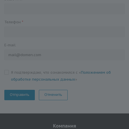
Телефон
*
E-mail
Я подтверждаю, что ознакомился с «
Положением об
обработке персональных данных
»
Отменить
Компания