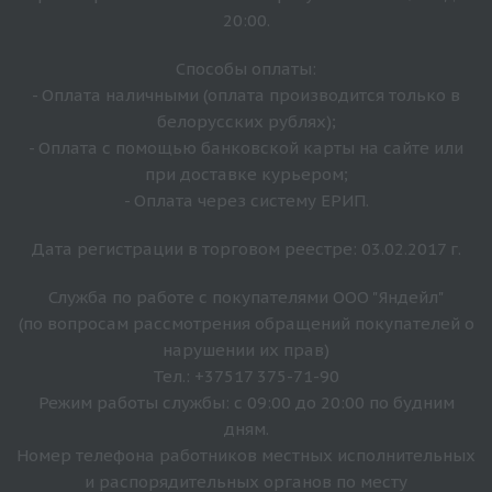
20:00.
Способы оплаты:
- Оплата наличными (оплата производится только в
белорусских рублях);
- Оплата с помощью банковской карты на сайте или
при доставке курьером;
- Оплата через систему ЕРИП.
Дата регистрации в торговом реестре: 03.02.2017 г.
Служба по работе с покупателями ООО "Яндейл"
(по вопросам рассмотрения обращений покупателей о
нарушении их прав)
Тел.: +37517 375-71-90
Режим работы службы: с 09:00 до 20:00 по будним
дням.
Номер телефона работников местных исполнительных
и распорядительных органов по месту