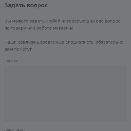
Задать вопрос
Вы можете задать любой интересующий вас вопрос
по товару или работе магазина.
Наши квалифицированные специалисты обязательно
вам помогут.
Вопрос
*
Ваше имя
*