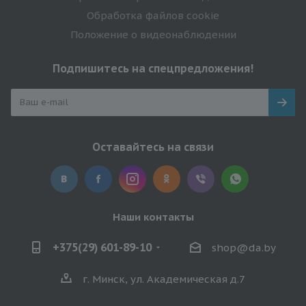
Обработка файлов cookie
Положение о видеонаблюдении
Подпишитесь на спецпредложения!
Оставайтесь на связи
Наши контакты
+375(29) 601-89-10
shop@da.by
г. Минск, ул. Академическая д.7