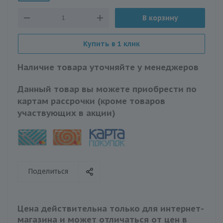
В корзину
Купить в 1 клик
Наличие товара уточняйте у менеджеров
Данный товар вы можете приобрести по
картам рассрочки (кроме товаров
участвующих в акции)
Поделиться
Цена действительна только для интернет-
магазина и может отличаться от цен в