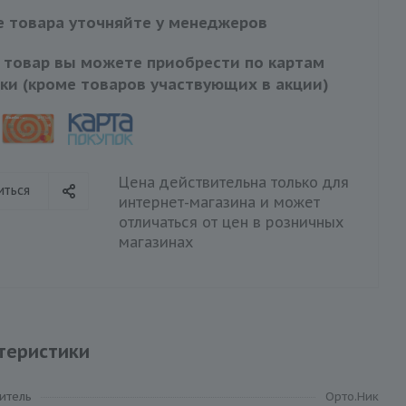
 товара уточняйте у менеджеров
 товар вы можете приобрести по картам
ки (кроме товаров участвующих в акции)
Цена действительна только для
иться
интернет-магазина и может
отличаться от цен в розничных
магазинах
теристики
итель
Орто.Ник