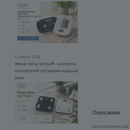
15 июня 2026
Умные весы sertsa® - контроль
показателей организма каждый
день
Описание
Ортопедические