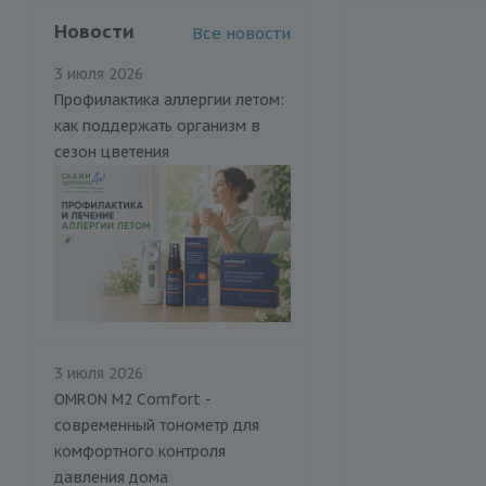
Новости
Все новости
3 июля 2026
Профилактика аллергии летом:
как поддержать организм в
сезон цветения
3 июля 2026
OMRON M2 Comfort -
современный тонометр для
комфортного контроля
давления дома