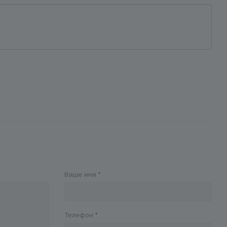
Ваше имя
*
Телефон
*