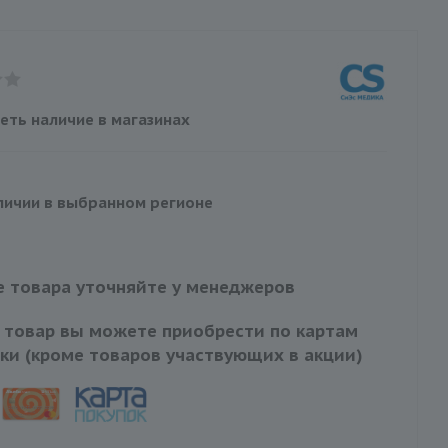
еть наличие в магазинах
личии в выбранном регионе
 товара уточняйте у менеджеров
 товар вы можете приобрести по картам
ки (кроме товаров участвующих в акции)