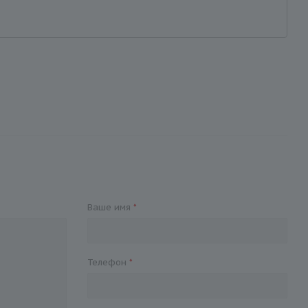
Ваше имя
*
Телефон
*