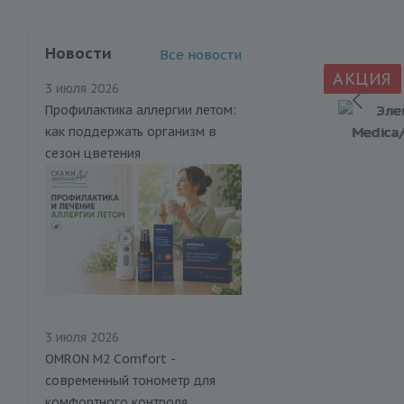
Новости
Все новости
АКЦИЯ
3 июля 2026
Профилактика аллергии летом:
как поддержать организм в
сезон цветения
3 июля 2026
OMRON M2 Comfort -
современный тонометр для
комфортного контроля