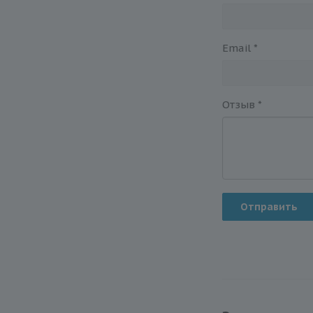
Email
*
Отзыв
*
Отправить