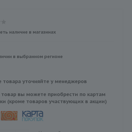
еть наличие в магазинах
личии в выбранном регионе
 товара уточняйте у менеджеров
 товар вы можете приобрести по картам
ки (кроме товаров участвующих в акции)