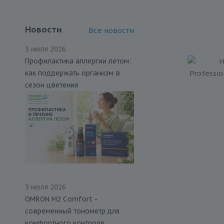
Новости
Все новости
3 июля 2026
Профилактика аллергии летом:
как поддержать организм в
сезон цветения
3 июля 2026
OMRON M2 Comfort -
современный тонометр для
комфортного контроля