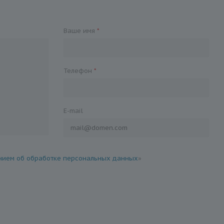
Ваше имя
*
Телефон
*
E-mail
ием об обработке персональных данных
»