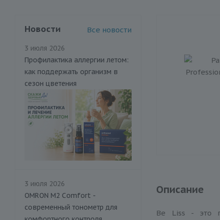
Новости
Все новости
3 июля 2026
Профилактика аллергии летом:
как поддержать организм в
сезон цветения
3 июля 2026
Описание
OMRON M2 Comfort -
современный тонометр для
Be Liss - это 
комфортного контроля