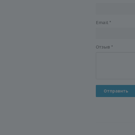
Email
*
Отзыв
*
Отправить