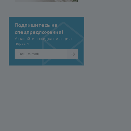
Подпишитесь на
спецпредложения!
Узнавайте о скидках и акциях
первым