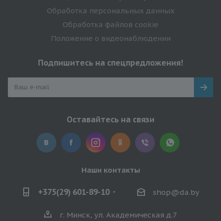
Обработка персональных данных
Обработка файлов cookie
Положение о видеонаблюдении
Подпишитесь на спецпредложения!
Оставайтесь на связи
Наши контакты
+375(29) 601-89-10
shop@da.by
г. Минск, ул. Академическая д.7