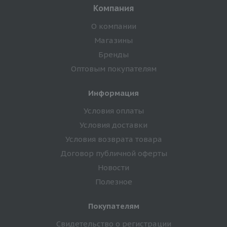
Компания
О компании
Магазины
Бренды
Оптовым покупателям
Информация
Условия оплаты
Условия доставки
Условия возврата товара
Договор публичной оферты
Новости
Полезное
Покупателям
Свидетельство о регистрации