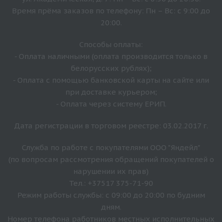
Время прёма заказов по телефону: Пн – Вс: с 9:00 до
20:00.
Способы оплаты:
- Оплата наличными (оплата производится только в
белорусских рублях);
- Оплата с помощью банковской карты на сайте или
при доставке курьером;
- Оплата через систему ЕРИП.
Дата регистрации в торговом реестре: 03.02.2017 г.
Служба по работе с покупателями ООО "Яндейл"
(по вопросам рассмотрения обращений покупателей о
нарушении их прав)
Тел.: +37517 375-71-90
Режим работы службы: с 09:00 до 20:00 по будним
дням.
Номер телефона работников местных исполнительных