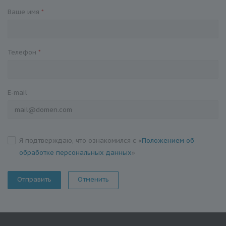
Ваше имя
*
Телефон
*
E-mail
Я подтверждаю, что ознакомился с «
Положением об
обработке персональных данных
»
Отменить