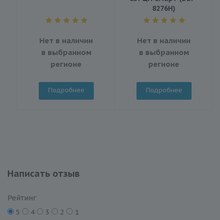
8276H)
Нет в наличии
Нет в наличии
в выбранном
в выбранном
регионе
регионе
Подробнее
Подробнее
Написать отзыв
Рейтинг
5
4
3
2
1