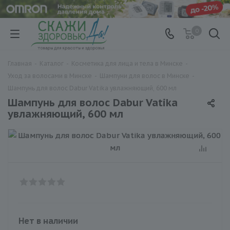
0
Главная
-
Каталог
-
Косметика для лица и тела в Минске
-
Уход за волосами в Минске
-
Шампуни для волос в Минске
-
Шампунь для волос Dabur Vatika увлажняющий, 600 мл
Шампунь для волос Dabur Vatika
увлажняющий, 600 мл
Нет в наличии