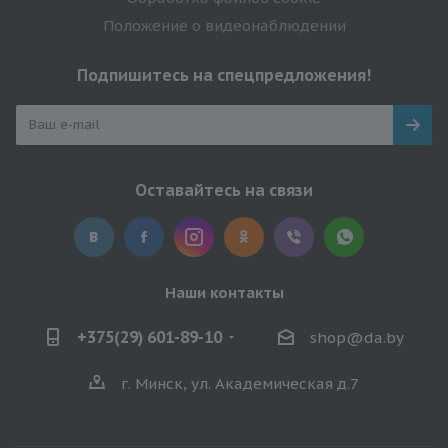
Положение о видеонаблюдении
Подпишитесь на спецпредложения!
Оставайтесь на связи
Наши контакты
+375(29) 601-89-10
shop@da.by
г. Минск, ул. Академическая д.7