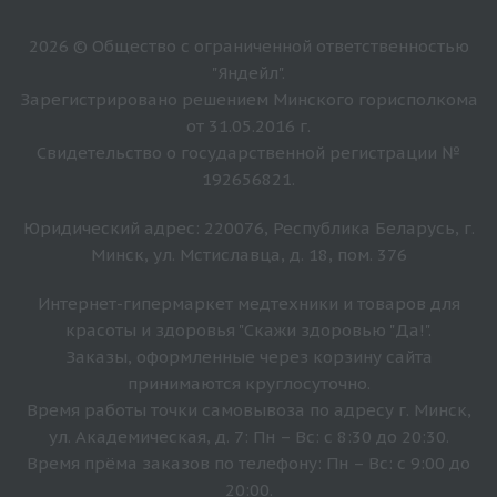
2026 © Общество с ограниченной ответственностью
"Яндейл".
Зарегистрировано решением Минского горисполкома
от 31.05.2016 г.
Свидетельство о государственной регистрации №
192656821.
Юридический адрес: 220076, Республика Беларусь, г.
Минск, ул. Мстиславца, д. 18, пом. 376
Интернет-гипермаркет медтехники и товаров для
красоты и здоровья "Скажи здоровью "Да!".
Заказы, оформленные через корзину сайта
принимаются круглосуточно.
Время работы точки самовывоза по адресу г. Минск,
ул. Академическая, д. 7: Пн – Вс: с 8:30 до 20:30.
Время прёма заказов по телефону: Пн – Вс: с 9:00 до
20:00.