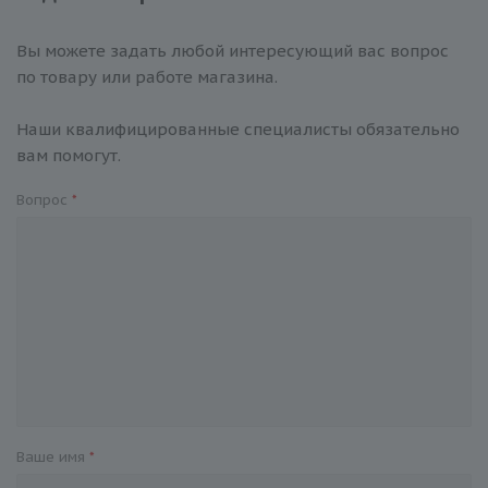
Вы можете задать любой интересующий вас вопрос
по товару или работе магазина.
Наши квалифицированные специалисты обязательно
вам помогут.
Вопрос
*
Ваше имя
*