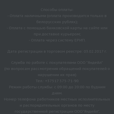
Способы оплаты:
- Оплата наличными (оплата производится только в
белорусских рублях);
- Оплата с помощью банковской карты на сайте или
при доставке курьером;
- Оплата через систему ЕРИП.
Дата регистрации в торговом реестре: 03.02.2017 г.
Служба по работе с покупателями ООО "Яндейл"
(по вопросам рассмотрения обращений покупателей о
нарушении их прав)
Тел.: +37517 375-71-90
Режим работы службы: с 09:00 до 20:00 по будним
дням.
Номер телефона работников местных исполнительных
и распорядительных органов по месту
государственной регистрации ООО"Яндейл",