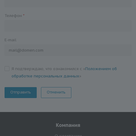
Телефон
*
E-mail
Я подтверждаю, что ознакомился с «
Положением об
обработке персональных данных
»
Отменить
Компания
О компании