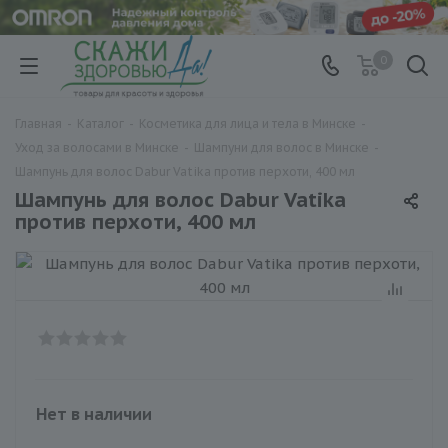
0
Главная
-
Каталог
-
Косметика для лица и тела в Минске
-
Уход за волосами в Минске
-
Шампуни для волос в Минске
-
Шампунь для волос Dabur Vatika против перхоти, 400 мл
Шампунь для волос Dabur Vatika
против перхоти, 400 мл
Нет в наличии