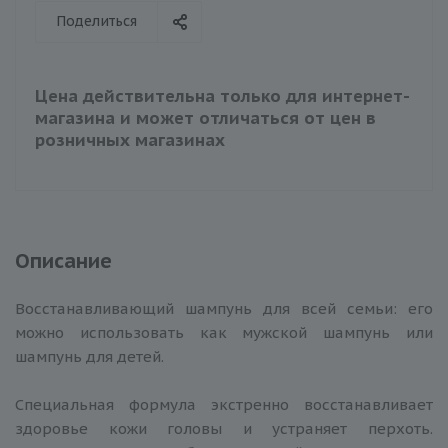
Поделиться
Цена действительна только для интернет-
магазина и может отличаться от цен в
розничных магазинах
Описание
Восстанавливающий шампунь для всей семьи: его
можно использовать как мужской шампунь или
шампунь для детей.
Специальная формула экстренно восстанавливает
здоровье кожи головы и устраняет перхоть.