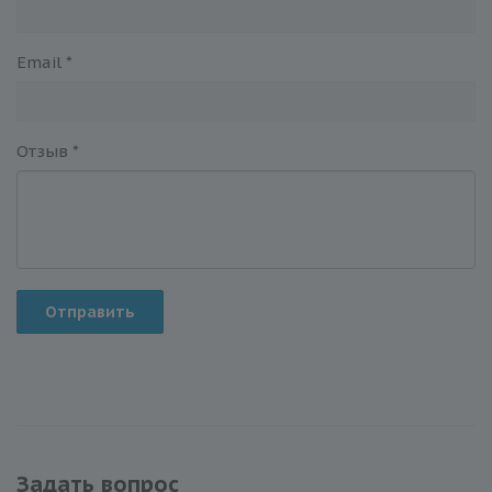
Email
*
Отзыв
*
Отправить
Задать вопрос