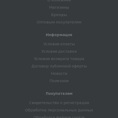
Магазины
Бренды
Оптовым покупателям
Информация
Условия оплаты
Условия доставки
Условия возврата товара
Договор публичной оферты
Новости
Полезное
Покупателям
Свидетельство о регистрации
Обработка персональных данных
Обработка файлов cookie