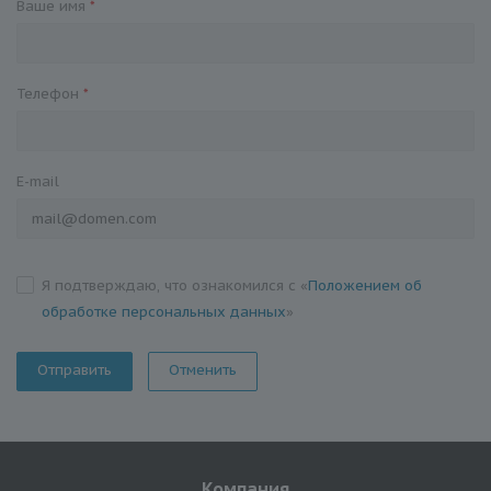
Ваше имя
*
Телефон
*
E-mail
Я подтверждаю, что ознакомился с «
Положением об
обработке персональных данных
»
Отменить
Компания