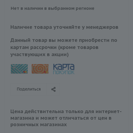
Нет в наличии в выбранном регионе
Наличие товара уточняйте у менеджеров
Данный товар вы можете приобрести по
картам рассрочки (кроме товаров
участвующих в акции)
Поделиться
Цена действительна только для интернет-
магазина и может отличаться от цен в
розничных магазинах