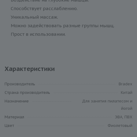
Способствует расслаблению.
Уникальный массаж.
Можно задействовать разные группы мышц.
Прост в использовании.
Характеристики
Производитель
Bradex
Cтрана производитель
Китай
Назначение
Для занятия пилатесом и
йогой
Материал
ЭВА, ПВХ
Цвет
Фиолетовый