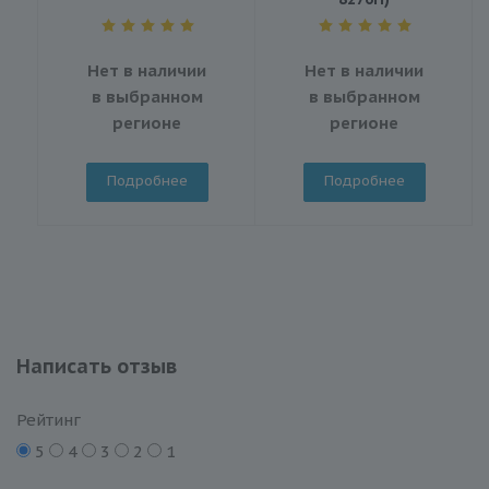
Нет в наличии
Нет в наличии
в выбранном
в выбранном
регионе
регионе
Подробнее
Подробнее
Написать отзыв
Рейтинг
5
4
3
2
1