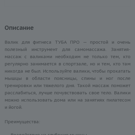
Описание
Валик для фитнеса ТУБА ПРО — простой и очень
полезный инструмент для самомассажа. Занятия-
массаж с валиками необходим не только тем, кто
регулярно занимается в спортзале, но и тем, кто там
никогда не был. Используйте валики, чтобы прокатать
мышцы в области поясницы, спины и ног после
тренировки или тяжелого дня. Такой массаж поможет
расслабиться, лучше почувствовать свое тело. Валики
можно использовать дома или на занятиях пилатесом
и йогой.
Преимущества:
Воздействие на глубокие мышцы.