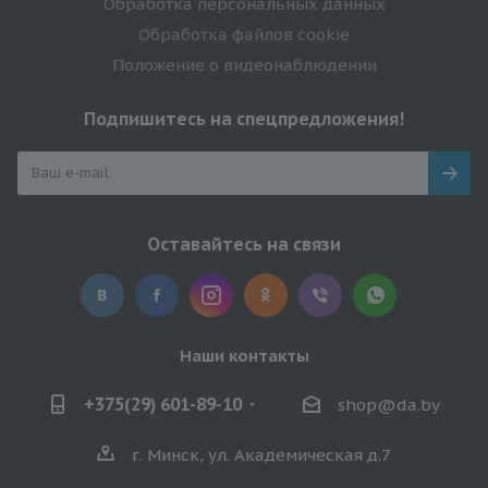
Обработка персональных данных
Обработка файлов cookie
Положение о видеонаблюдении
Подпишитесь на спецпредложения!
Оставайтесь на связи
Наши контакты
+375(29) 601-89-10
shop@da.by
г. Минск, ул. Академическая д.7