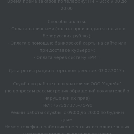
Время прёма заказов по телефону: Пн – Вс: с 9:00 до
20:00.
Способы оплаты:
- Оплата наличными (оплата производится только в
белорусских рублях);
- Оплата с помощью банковской карты на сайте или
при доставке курьером;
- Оплата через систему ЕРИП.
Дата регистрации в торговом реестре: 03.02.2017 г.
Служба по работе с покупателями ООО "Яндейл"
(по вопросам рассмотрения обращений покупателей о
нарушении их прав)
Тел.: +37517 375-71-90
Режим работы службы: с 09:00 до 20:00 по будним
дням.
Номер телефона работников местных исполнительных
и распорядительных органов по месту