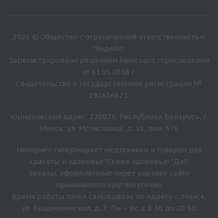
2026 © Общество с ограниченной ответственностью
"Яндейл".
Зарегистрировано решением Минского горисполкома
от 31.05.2016 г.
Свидетельство о государственной регистрации №
192656821.
Юридический адрес: 220076, Республика Беларусь, г.
Минск, ул. Мстиславца, д. 18, пом. 376
Интернет-гипермаркет медтехники и товаров для
красоты и здоровья "Скажи здоровью "Да!".
Заказы, оформленные через корзину сайта
принимаются круглосуточно.
Время работы точки самовывоза по адресу г. Минск,
ул. Академическая, д. 7: Пн – Вс: с 8:30 до 20:30.