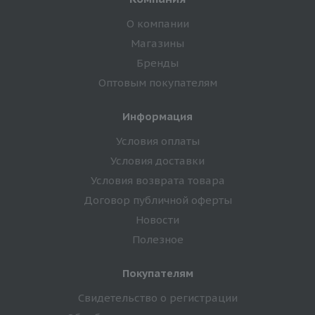
О компании
Магазины
Бренды
Оптовым покупателям
Информация
Условия оплаты
Условия доставки
Условия возврата товара
Договор публичной оферты
Новости
Полезное
Покупателям
Свидетельство о регистрации