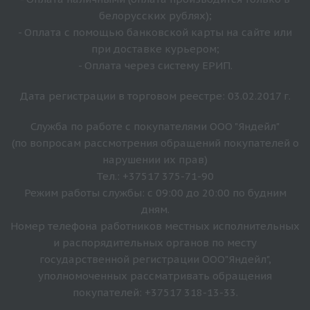
белорусских рублях);
- Оплата с помощью банковской карты на сайте или
при доставке курьером;
- Оплата через систему ЕРИП.
Дата регистрации в торговом реестре: 03.02.2017 г.
Служба по работе с покупателями ООО "Яндейл"
(по вопросам рассмотрения обращений покупателей о
нарушении их прав)
Тел.: +37517 375-71-90
Режим работы службы: с 09:00 до 20:00 по будним
дням.
Номер телефона работников местных исполнительных
и распорядительных органов по месту
государственной регистрации ООО"Яндейл",
уполномоченных рассматривать обращения
покупателей: +37517 318-13-33.