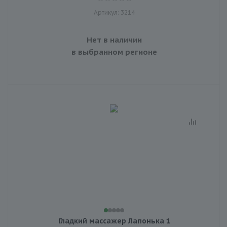
Артикул: 3214
Нет в наличии
в выбранном регионе
Гладкий массажер Лапонька 1