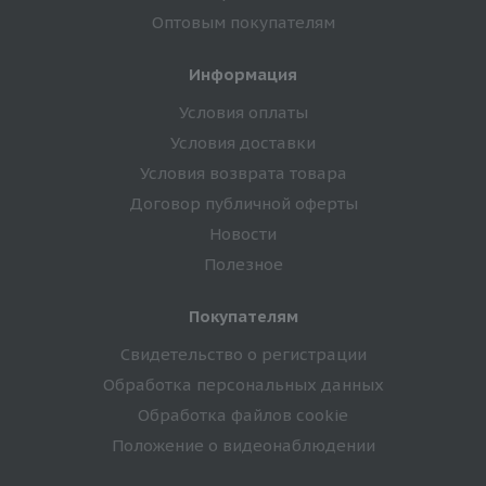
Оптовым покупателям
Информация
Условия оплаты
Условия доставки
Условия возврата товара
Договор публичной оферты
Новости
Полезное
Покупателям
Свидетельство о регистрации
Обработка персональных данных
Обработка файлов cookie
Положение о видеонаблюдении