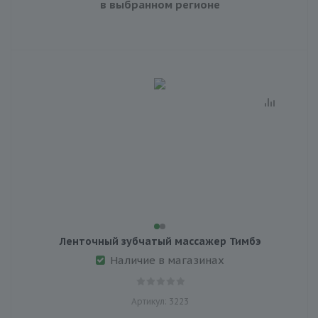
в выбранном регионе
Ленточный зубчатый массажер Тимбэ
Наличие в магазинах
Артикул: 3223