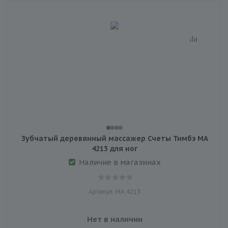
Зубчатый деревянный массажер Счеты Тимбэ МА
4213 для ног
Наличие в магазинах
Артикул: МА 4213
Нет в наличии