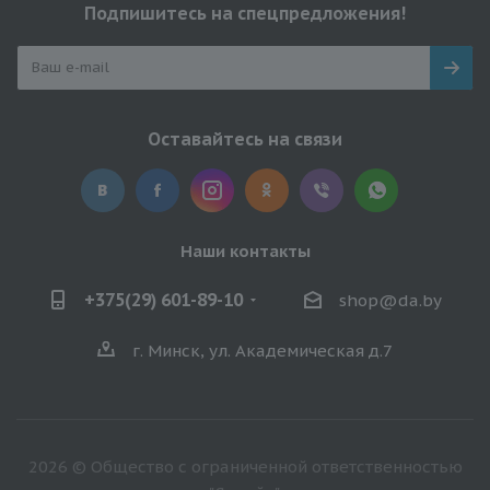
Подпишитесь на спецпредложения!
Оставайтесь на связи
Наши контакты
+375(29) 601-89-10
shop@da.by
г. Минск, ул. Академическая д.7
2026 © Общество с ограниченной ответственностью