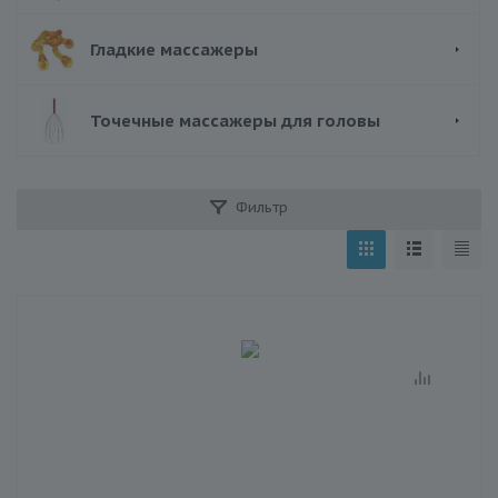
Гладкие массажеры
Точечные массажеры для головы
Фильтр