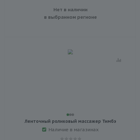
Нет в наличии
в выбранном регионе
Ленточный роликовый массажер Тимбэ
Наличие в магазинах