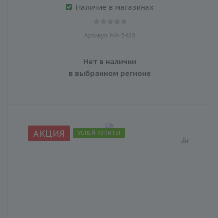
Наличие в магазинах
Артикул: MA-5420
Нет в наличии
в выбранном регионе
АКЦИЯ
УСПЕЙ КУПИТЬ!