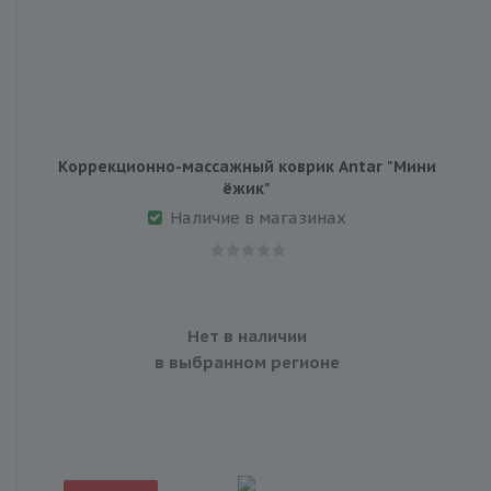
Коррекционно-массажный коврик Antar "Мини
ёжик"
Наличие в магазинах
Нет в наличии
в выбранном регионе