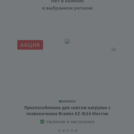
Нет в наличии
в выбранном регионе
АКЦИЯ
Приспособление для снятия нагрузки с
позвоночника Bradex KZ 0116 Мостик
Наличие в магазинах