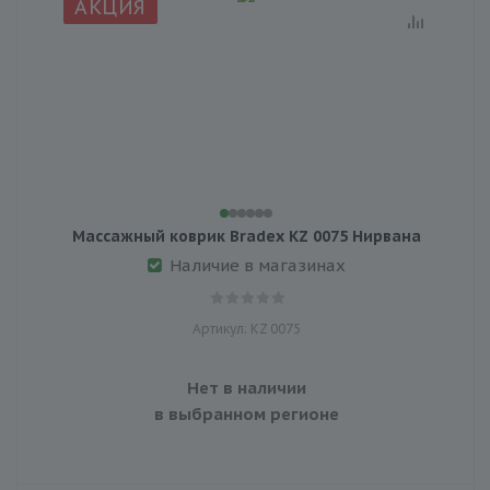
АКЦИЯ
Массажный коврик Bradex KZ 0075 Нирвана
Наличие в магазинах
Артикул: KZ 0075
Нет в наличии
в выбранном регионе