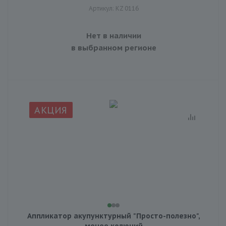
Артикул: KZ 0116
Нет в наличии
в выбранном регионе
АКЦИЯ
Аппликатор акупунктурный "Просто-полезно",
менее колючий