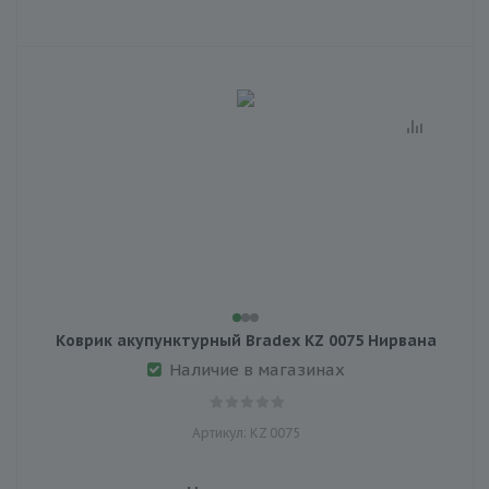
Коврик акупунктурный Bradex KZ 0075 Нирвана
Наличие в магазинах
Артикул: KZ 0075