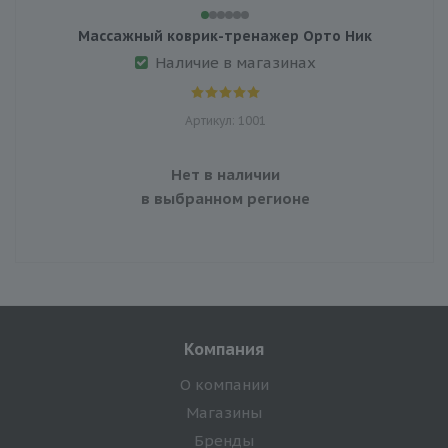
Массажный коврик-тренажер Орто Ник
Наличие в магазинах
Артикул: 1001
Нет в наличии
в выбранном регионе
Компания
О компании
Магазины
Бренды