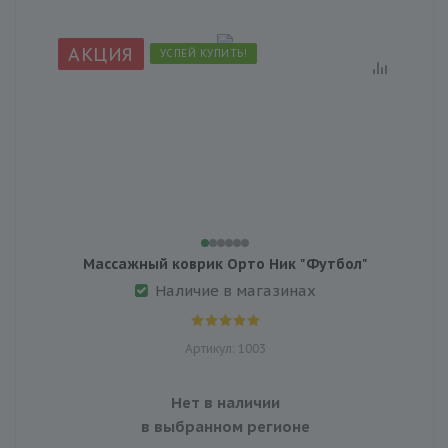
АКЦИЯ
УСПЕЙ КУПИТЬ!
Массажный коврик Орто Ник "Футбол"
Наличие в магазинах
Артикул: 1003
Нет в наличии
в выбранном регионе