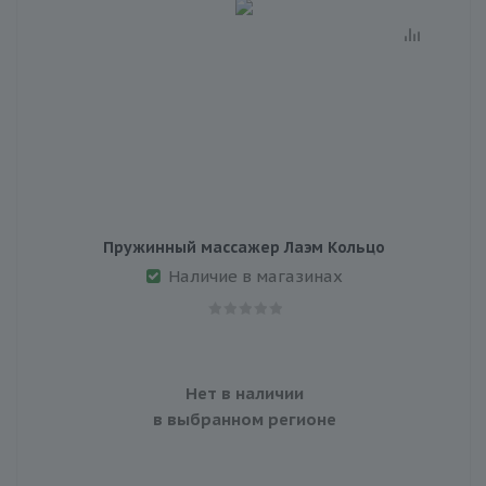
Пружинный массажер Лаэм Кольцо
Наличие в магазинах
Нет в наличии
в выбранном регионе