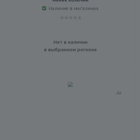
Наличие в магазинах
Нет в наличии
в выбранном регионе