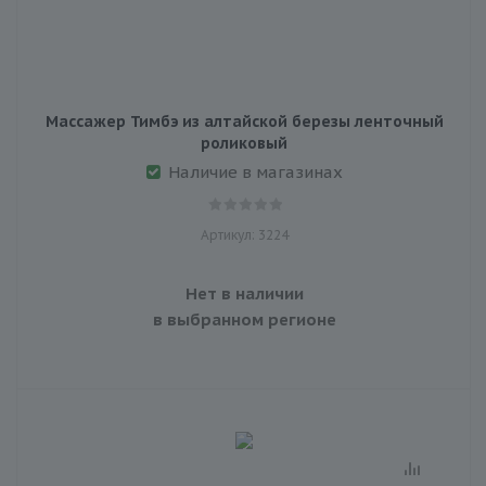
Массажер Тимбэ из алтайской березы ленточный
роликовый
Наличие в магазинах
Артикул: 3224
Нет в наличии
в выбранном регионе