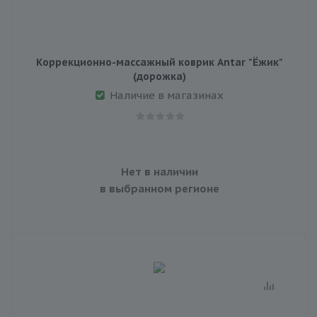
Коррекционно-массажный коврик Antar "Ёжик"
(дорожка)
Наличие в магазинах
Нет в наличии
в выбранном регионе