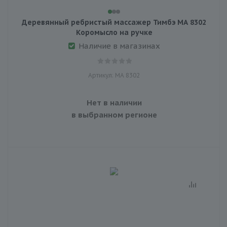
Деревянный ребристый массажер Тимбэ МА 8302
Коромысло на ручке
Наличие в магазинах
Артикул: МА 8302
Нет в наличии
в выбранном регионе