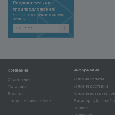
Подпишитесь на
спецпредложения!
Узнавайте о скидках и акциях
первым
Компания
Информация
Условия оплаты
О компании
Условия доставки
Магазины
Условия возврата то
Бренды
Договор публичной 
Оптовым покупателям
Новости
Полезное