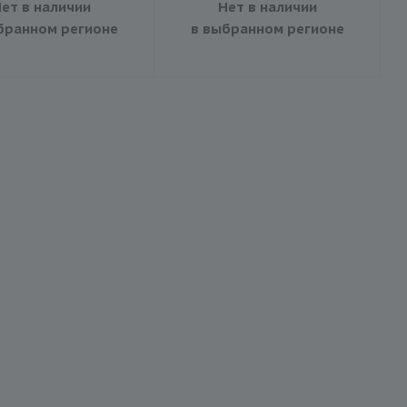
ет в наличии
Нет в наличии
бранном регионе
в выбранном регионе