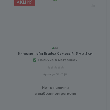
АКЦИЯ
Кинезио тейп Bradex бежевый, 5 м х 5 см
Наличие в магазинах
Артикул: SF 0192
Нет в наличии
в выбранном регионе