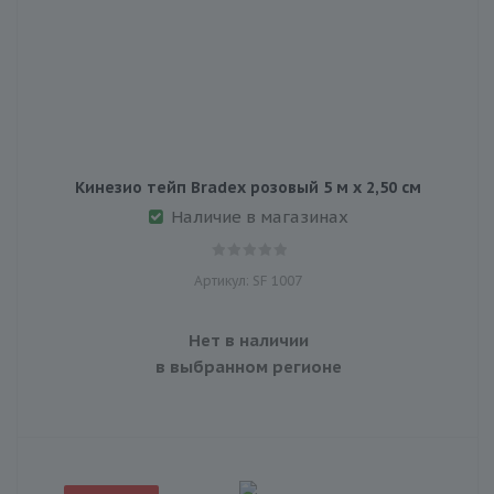
Кинезио тейп Bradex розовый 5 м х 2,50 см
Наличие в магазинах
Артикул: SF 1007
Нет в наличии
в выбранном регионе