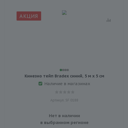
АКЦИЯ
Кинезио тейп Bradex синий, 5 м х 5 см
Наличие в магазинах
Артикул: SF 0188
Нет в наличии
в выбранном регионе