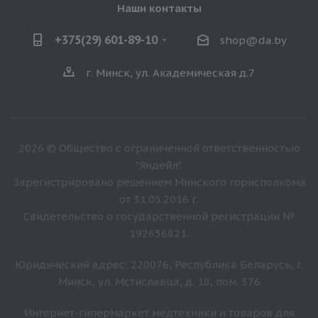
Наши контакты
+375(29) 601-89-10
shop@da.by
г. Минск, ул. Академическая д.7
2026 © Общество с ограниченной ответственностью
"Яндейл".
Зарегистрировано решением Минского горисполкома
от 31.05.2016 г.
Свидетельство о государственной регистрации №
192656821.
Юридический адрес: 220076, Республика Беларусь, г.
Минск, ул. Мстиславца, д. 18, пом. 376
Интернет-гипермаркет медтехники и товаров для