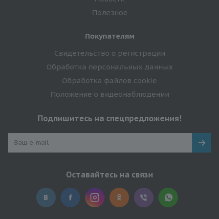
Полезное
Покупателям
Свидетельство о регистрации
Обработка персональных данных
Обработка файлов cookie
Положение о видеонаблюдении
Подпишитесь на спецпредложения!
Оставайтесь на связи