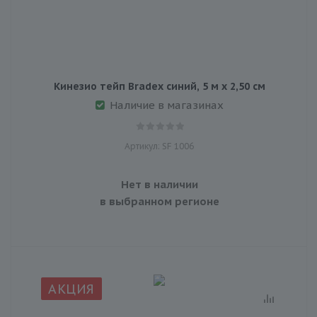
Кинезио тейп Bradex синий, 5 м х 2,50 см
Наличие в магазинах
Артикул: SF 1006
Нет в наличии
в выбранном регионе
АКЦИЯ