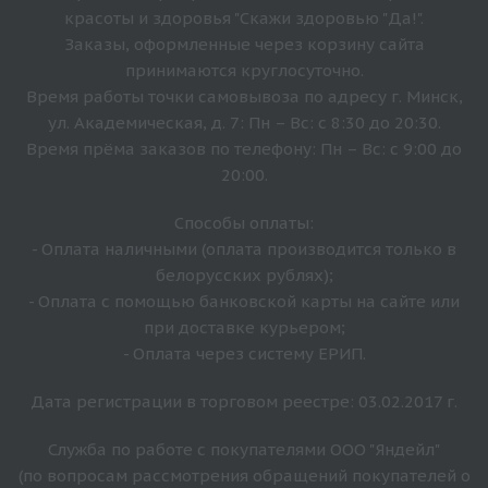
красоты и здоровья "Скажи здоровью "Да!".
Заказы, оформленные через корзину сайта
принимаются круглосуточно.
Время работы точки самовывоза по адресу г. Минск,
ул. Академическая, д. 7: Пн – Вс: с 8:30 до 20:30.
Время прёма заказов по телефону: Пн – Вс: с 9:00 до
20:00.
Способы оплаты:
- Оплата наличными (оплата производится только в
белорусских рублях);
- Оплата с помощью банковской карты на сайте или
при доставке курьером;
- Оплата через систему ЕРИП.
Дата регистрации в торговом реестре: 03.02.2017 г.
Служба по работе с покупателями ООО "Яндейл"
(по вопросам рассмотрения обращений покупателей о