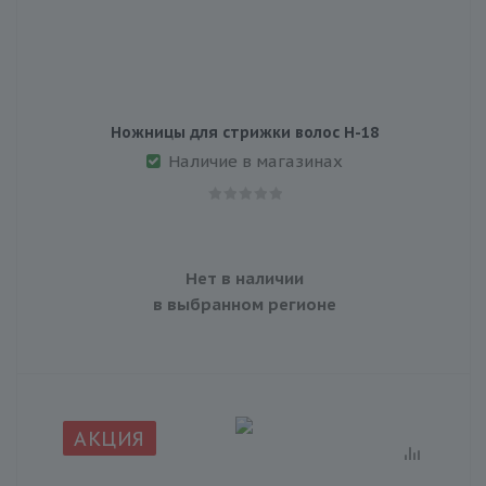
Ножницы для стрижки волос Н-18
Наличие в магазинах
Нет в наличии
в выбранном регионе
АКЦИЯ