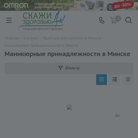
0
Главная
-
Каталог
-
Приборы для красоты в Минске
-
Маникюрные принадлежности в Минске
Маникюрные принадлежности в Минске
Фильтр