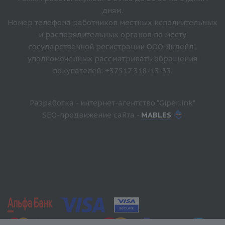
дням.
Номер телефона работников местных исполнительных
и распорядительных органов по месту
государственной регистрации ООО"Яндейл",
уполномоченных рассматривать обращения
покупателей: +37517 318-13-33.
Разработка - интернет-агентство "Giperlink"
SEO-продвижение сайта -
MABLES