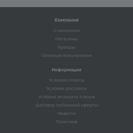
Компания
О компании
Магазины
Бренды
Оптовым покупателям
Информация
Условия оплаты
Условия доставки
Условия возврата товара
Договор публичной оферты
Новости
Полезное