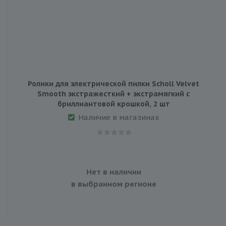
Ролики для электрической пилки Scholl Velvet
Smooth экстражесткий + экстрамягкий с
бриллиантовой крошкой, 2 шт
Наличие в магазинах
Нет в наличии
в выбранном регионе