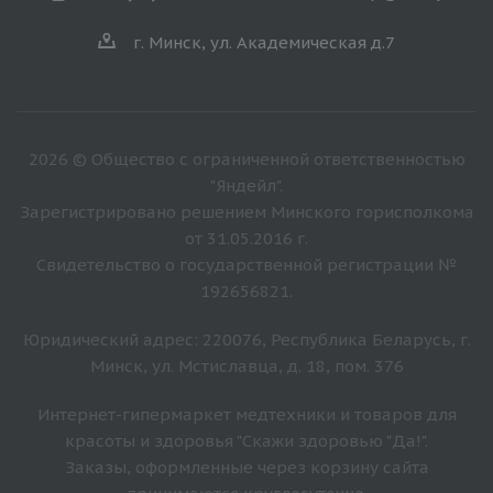
г. Минск, ул. Академическая д.7
2026 © Общество с ограниченной ответственностью
"Яндейл".
Зарегистрировано решением Минского горисполкома
от 31.05.2016 г.
Свидетельство о государственной регистрации №
192656821.
Юридический адрес: 220076, Республика Беларусь, г.
Минск, ул. Мстиславца, д. 18, пом. 376
Интернет-гипермаркет медтехники и товаров для
красоты и здоровья "Скажи здоровью "Да!".
Заказы, оформленные через корзину сайта