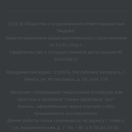
2026 © Общество с ограниченной ответственностью
"Яндейл".
Зарегистрировано решением Минского горисполкома
от 31.05.2016 г.
Свидетельство о государственной регистрации №
192656821.
Юридический адрес: 220076, Республика Беларусь, г.
Минск, ул. Мстиславца, д. 18, пом. 376
Интернет-гипермаркет медтехники и товаров для
красоты и здоровья "Скажи здоровью "Да!".
Заказы, оформленные через корзину сайта
принимаются круглосуточно.
Время работы точки самовывоза по адресу г. Минск,
ул. Академическая, д. 7: Пн – Вс: с 8:30 до 20:30.