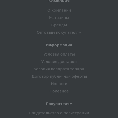
Компания
О компании
Магазины
Бренды
Оптовым покупателям
Информация
Условия оплаты
Условия доставки
Условия возврата товара
Договор публичной оферты
Новости
Полезное
Покупателям
Свидетельство о регистрации