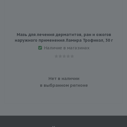
Мазь для лечения дерматитов, ран и ожогов
наружного применения Ламира Трофикол, 30 г
Наличие в магазинах
Нет в наличии
в выбранном регионе