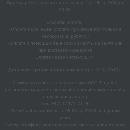
Время прёма заказов по телефону: Пн – Вс: с 9:00 до
20:00.
Способы оплаты:
- Оплата наличными (оплата производится только в
белорусских рублях);
- Оплата с помощью банковской карты на сайте или
при доставке курьером;
- Оплата через систему ЕРИП.
Дата регистрации в торговом реестре: 03.02.2017 г.
Служба по работе с покупателями ООО "Яндейл"
(по вопросам рассмотрения обращений покупателей о
нарушении их прав)
Тел.: +37517 375-71-90
Режим работы службы: с 09:00 до 20:00 по будним
дням.
Номер телефона работников местных исполнительных