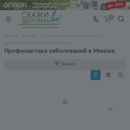
0
Главная
-
Каталог
-
БАДы и лечебные товары в Минске
-
Профилактика заболеваний в Минске
Профилактика заболеваний в Минске
Фильтр