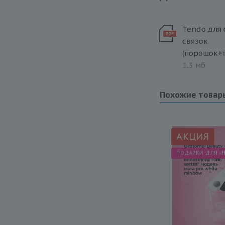
Tendo для 
связок
1,3 мб
Похожие товар
АКЦИЯ
ПОДАРКИ ДЛЯ Н