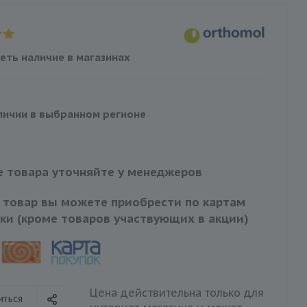
еть наличие в магазинах
личии в выбранном регионе
 товара уточняйте у менеджеров
 товар вы можете приобрести по картам
ки (кроме товаров участвующих в акции)
Цена действительна только для
иться