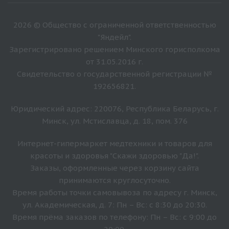
2026 © Общество с ограниченной ответственностью
"Яндейл".
Зарегистрировано решением Минского горисполкома
от 31.05.2016 г.
Свидетельство о государственной регистрации №
192656821.
Юридический адрес: 220076, Республика Беларусь, г.
Минск, ул. Мстиславца, д. 18, пом. 376
Интернет-гипермаркет медтехники и товаров для
красоты и здоровья "Скажи здоровью "Да!".
Заказы, оформленные через корзину сайта
принимаются круглосуточно.
Время работы точки самовывоза по адресу г. Минск,
ул. Академическая, д. 7: Пн – Вс: с 8:30 до 20:30.
Время прёма заказов по телефону: Пн – Вс: с 9:00 до