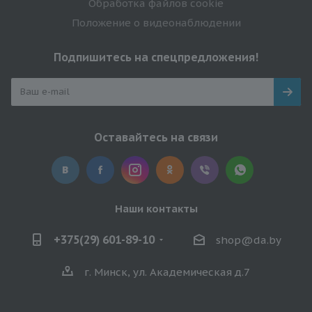
Обработка файлов cookie
Положение о видеонаблюдении
Подпишитесь на спецпредложения!
Оставайтесь на связи
Наши контакты
+375(29) 601-89-10
shop@da.by
г. Минск, ул. Академическая д.7