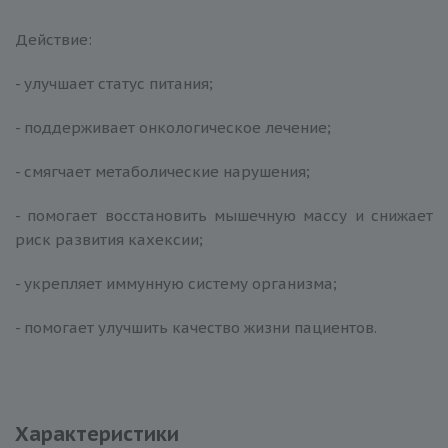
Действие:
- улучшает статус питания;
- поддерживает онкологическое лечение;
- смягчает метаболические нарушения;
- помогает восстановить мышечную массу и снижает
риск развития кахексии;
- укрепляет иммунную систему организма;
- помогает улучшить качество жизни пациентов.
Характеристики