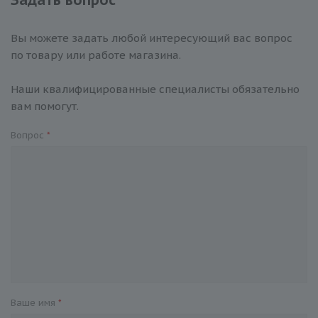
Вы можете задать любой интересующий вас вопрос
по товару или работе магазина.
Наши квалифицированные специалисты обязательно
вам помогут.
Вопрос
*
Ваше имя
*