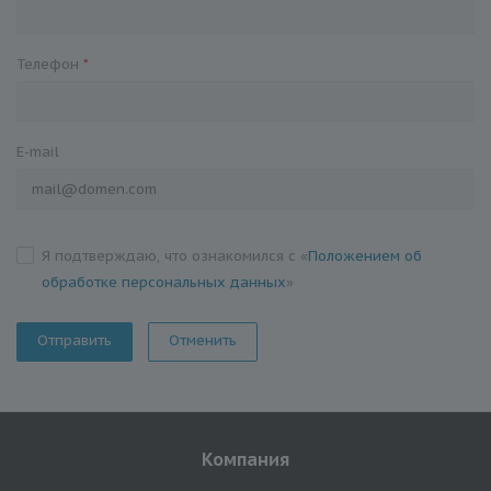
Телефон
*
E-mail
Я подтверждаю, что ознакомился с «
Положением об
обработке персональных данных
»
Отменить
Компания