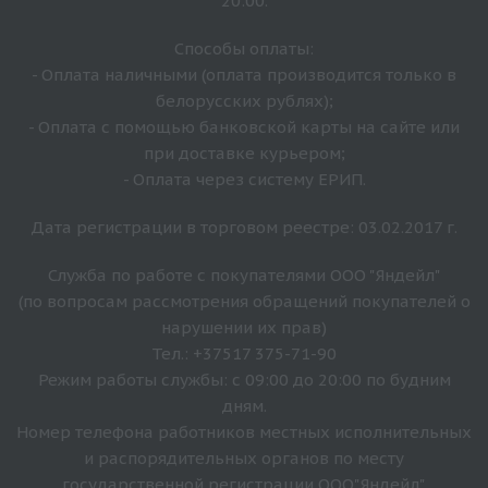
20:00.
Способы оплаты:
- Оплата наличными (оплата производится только в
белорусских рублях);
- Оплата с помощью банковской карты на сайте или
при доставке курьером;
- Оплата через систему ЕРИП.
Дата регистрации в торговом реестре: 03.02.2017 г.
Служба по работе с покупателями ООО "Яндейл"
(по вопросам рассмотрения обращений покупателей о
нарушении их прав)
Тел.: +37517 375-71-90
Режим работы службы: с 09:00 до 20:00 по будним
дням.
Номер телефона работников местных исполнительных
и распорядительных органов по месту
государственной регистрации ООО"Яндейл",