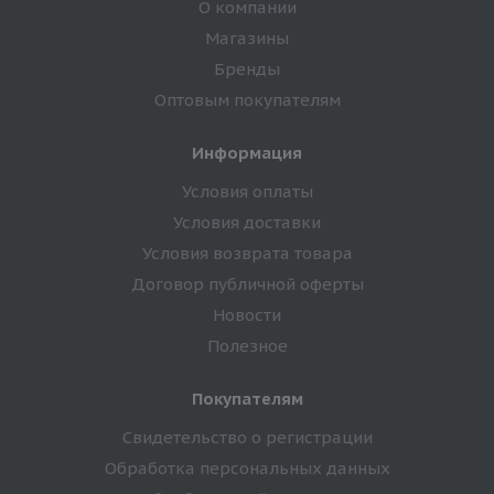
О компании
Магазины
Бренды
Оптовым покупателям
Информация
Условия оплаты
Условия доставки
Условия возврата товара
Договор публичной оферты
Новости
Полезное
Покупателям
Свидетельство о регистрации
Обработка персональных данных