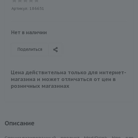
Артикул:
186651
Нет в наличии
Поделиться
Цена действительна только для интернет-
магазина и может отличаться от цен в
розничных магазинах
Описание
Специализированный продукт MediDrink Neo для