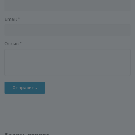
Email
*
Отзыв
*
Отправить
Задать вопрос