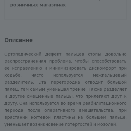
розничных магазинах
Описание
Ортопедический дефект пальцев стопы довольно
распространенная проблема. Чтобы способствовать
её исправлению и минимизировать дискомфорт при
ходьбе, часто используется межпальцевый
разделитель. Эта перегородка отводит большой
палец, тем самым уменьшая трение. Также разделяет
и другие смещенные пальцы, что прилегают друг к
другу. Она используется во время реабилитационного
периода после оперативного вмешательства, при
врастании ногтевой пластины на большем пальце,
уменьшает возникновение потертостей и мозолей.