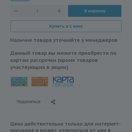
В корзину
Купить в 1 клик
Наличие товара уточняйте у менеджеров
Данный товар вы можете приобрести по
картам рассрочки (кроме товаров
участвующих в акции)
Поделиться
Цена действительна только для интернет-
магазина и может отличаться от цен в