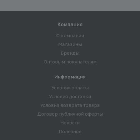
Компания
О компании
Магазины
Бренды
Оптовым покупателям
Информация
Условия оплаты
Условия доставки
Условия возврата товара
Договор публичной оферты
Новости
Полезное