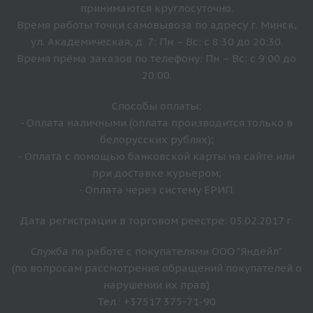
принимаются круглосуточно.
Время работы точки самовывоза по адресу г. Минск,
ул. Академическая, д. 7: Пн – Вс: с 8:30 до 20:30.
Время прёма заказов по телефону: Пн – Вс: с 9:00 до
20:00.
Способы оплаты:
- Оплата наличными (оплата производится только в
белорусских рублях);
- Оплата с помощью банковской карты на сайте или
при доставке курьером;
- Оплата через систему ЕРИП.
Дата регистрации в торговом реестре: 03.02.2017 г.
Служба по работе с покупателями ООО "Яндейл"
(по вопросам рассмотрения обращений покупателей о
нарушении их прав)
Тел.: +37517 375-71-90