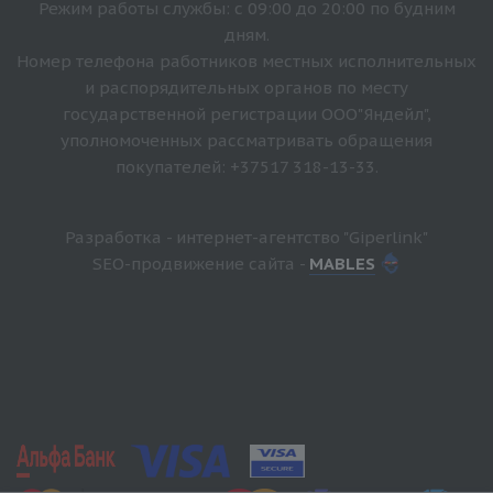
Режим работы службы: с 09:00 до 20:00 по будним
дням.
Номер телефона работников местных исполнительных
и распорядительных органов по месту
государственной регистрации ООО"Яндейл",
уполномоченных рассматривать обращения
покупателей: +37517 318-13-33.
Разработка - интернет-агентство "Giperlink"
SEO-продвижение сайта -
MABLES