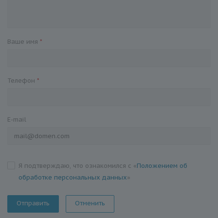
Ваше имя
*
Телефон
*
E-mail
Я подтверждаю, что ознакомился с «
Положением об
обработке персональных данных
»
Отменить