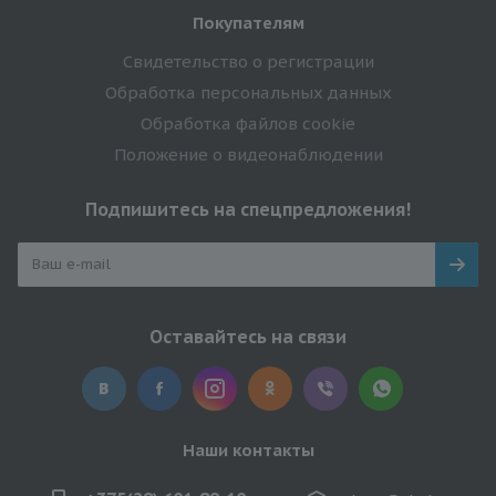
Покупателям
Свидетельство о регистрации
Обработка персональных данных
Обработка файлов cookie
Положение о видеонаблюдении
Подпишитесь на спецпредложения!
Оставайтесь на связи
Наши контакты