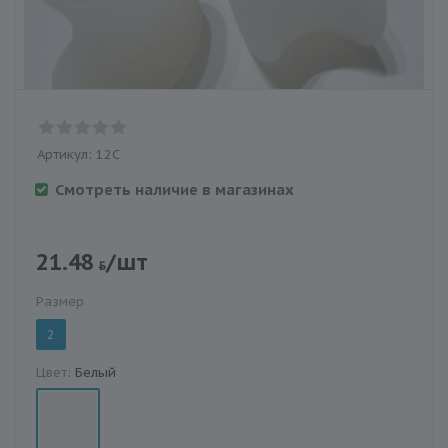
Артикул:
12С
Смотреть наличие в магазинах
21.48
/шт
Размер
2
Цвет:
Белый