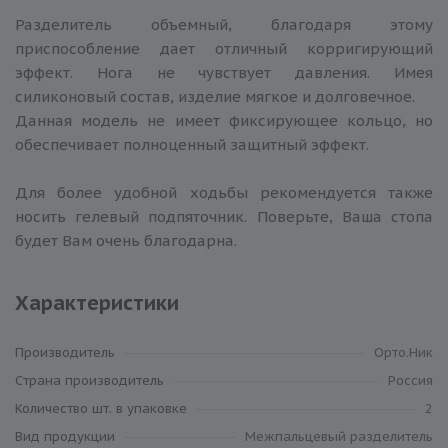
Разделитель объемный, благодаря этому
приспособление дает отличный корригирующий
эффект. Нога не чувствует давления. Имея
силиконовый состав, изделие мягкое и долговечное.
Данная модель не имеет фиксирующее кольцо, но
обеспечивает полноценный защитный эффект.
Для более удобной ходьбы рекомендуется также
носить гелевый подпяточник. Поверьте, Ваша стопа
будет Вам очень благодарна.
Характеристики
Производитель
Орто.Ник
Cтрана производитель
Россия
Количество шт. в упаковке
2
Вид продукции
Межпальцевый разделитель