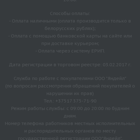
Способы оплаты:
- Оплата наличными (оплата производится только в
белорусских рублях);
- Оплата с помощью банковской карты на сайте или
при доставке курьером;
- Оплата через систему ЕРИП.
Дата регистрации в торговом реестре: 03.02.2017 г.
Служба по работе с покупателями ООО "Яндейл"
(по вопросам рассмотрения обращений покупателей о
нарушении их прав)
Тел.: +37517 375-71-90
Режим работы службы: с 09:00 до 20:00 по будним
дням.
Номер телефона работников местных исполнительных
и распорядительных органов по месту
государственной регистрации ООО"Яндейл",