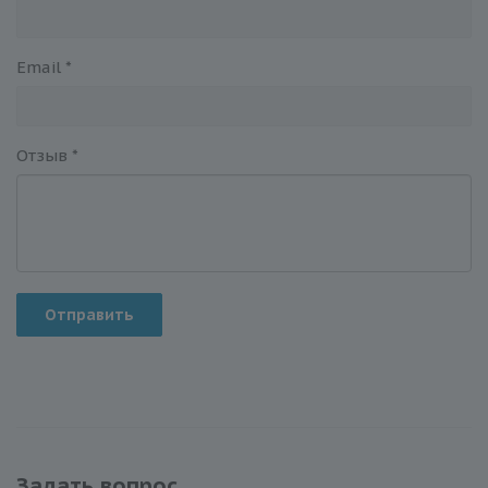
Email
*
Отзыв
*
Отправить
Задать вопрос