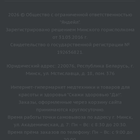
2026 © Общество с ограниченной ответственностью
"Яндейл".
Зарегистрировано решением Минского горисполкома
от 31.05.2016 г.
Свидетельство о государственной регистрации №
192656821.
Юридический адрес: 220076, Республика Беларусь, г.
Минск, ул. Мстиславца, д. 18, пом. 376
Интернет-гипермаркет медтехники и товаров для
красоты и здоровья "Скажи здоровью "Да!".
Заказы, оформленные через корзину сайта
принимаются круглосуточно.
Время работы точки самовывоза по адресу г. Минск,
ул. Академическая, д. 7: Пн – Вс: с 8:30 до 20:30.
Время прёма заказов по телефону: Пн – Вс: с 9:00 до
20:00.