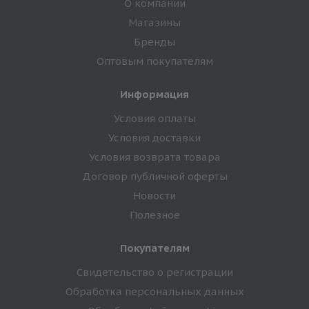
О компании
Магазины
Бренды
Оптовым покупателям
Информация
Условия оплаты
Условия доставки
Условия возврата товара
Договор публичной оферты
Новости
Полезное
Покупателям
Свидетельство о регистрации
Обработка персональных данных