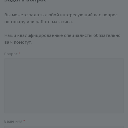
Вы можете задать любой интересующий вас вопрос
по товару или работе магазина.
Наши квалифицированные специалисты обязательно
вам помогут.
Вопрос
*
Ваше имя
*