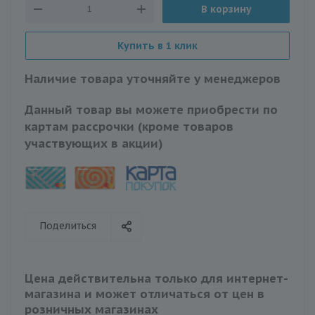
В корзину
Купить в 1 клик
Наличие товара уточняйте у менеджеров
Данный товар вы можете приобрести по
картам рассрочки (кроме товаров
участвующих в акции)
Поделиться
Цена действительна только для интернет-
магазина и может отличаться от цен в
розничных магазинах