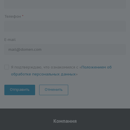
Телефон
*
E-mail
Я подтверждаю, что ознакомился с «
Положением об
обработке персональных данных
»
Отменить
Компания