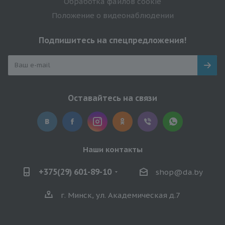
Обработка файлов cookie
Положение о видеонаблюдении
Подпишитесь на спецпредложения!
Оставайтесь на связи
Наши контакты
+375(29) 601-89-10
shop@da.by
г. Минск, ул. Академическая д.7