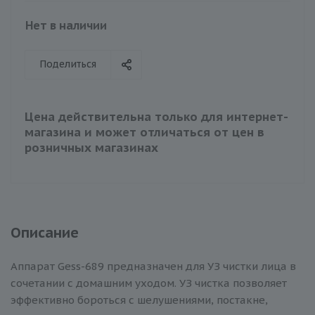
Нет в наличии
Поделиться
Цена действительна только для интернет-
магазина и может отличаться от цен в
розничных магазинах
Описание
Аппарат Gess-689 предназначен для УЗ чистки лица в
сочетании с домашним уходом. УЗ чистка позволяет
эффективно бороться с шелушениями, постакне,