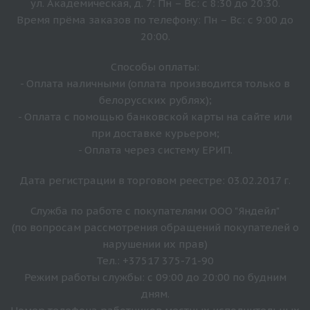
ул. Академическая, д. 7: Пн – Вс: с 8:30 до 20:30.
Время прёма заказов по телефону: Пн – Вс: с 9:00 до
20:00.
Способы оплаты:
- Оплата наличными (оплата производится только в
белорусских рублях);
- Оплата с помощью банковской карты на сайте или
при доставке курьером;
- Оплата через систему ЕРИП.
Дата регистрации в торговом реестре: 03.02.2017 г.
Служба по работе с покупателями ООО "Яндейл"
(по вопросам рассмотрения обращений покупателей о
нарушении их прав)
Тел.: +37517 375-71-90
Режим работы службы: с 09:00 до 20:00 по будним
дням.