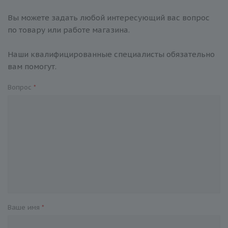
Вы можете задать любой интересующий вас вопрос
по товару или работе магазина.
Наши квалифицированные специалисты обязательно
вам помогут.
Вопрос
*
Ваше имя
*