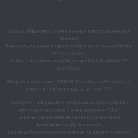
2026 © Общество с ограниченной ответственностью
"Яндейл".
Зарегистрировано решением Минского горисполкома
от 31.05.2016 г.
Свидетельство о государственной регистрации №
192656821.
Юридический адрес: 220076, Республика Беларусь, г.
Минск, ул. Мстиславца, д. 18, пом. 376
Интернет-гипермаркет медтехники и товаров для
красоты и здоровья "Скажи здоровью "Да!".
Заказы, оформленные через корзину сайта
принимаются круглосуточно.
Время работы точки самовывоза по адресу г. Минск,