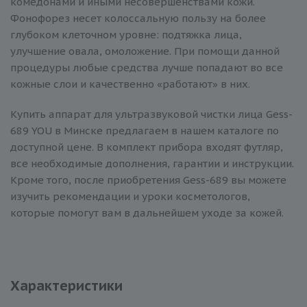
комедонами и иными несовершенствами кожи.
Фонофорез несет колоссальную пользу на более
глубоком клеточном уровне: подтяжка лица,
улучшение овала, омоложение. При помощи данной
процедуры любые средства лучше попадают во все
кожные слои и качественно «работают» в них.
Купить аппарат для ультразвуковой чистки лица Gess-
689 YOU в Минске предлагаем в нашем каталоге по
доступной цене. В комплект прибора входят футляр,
все необходимые дополнения, гарантии и инструкции.
Кроме того, после приобретения Gess-689 вы можете
изучить рекомендации и уроки косметологов,
которые помогут вам в дальнейшем уходе за кожей.
Характеристики