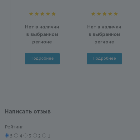
Нет в наличии
Нет в наличии
в выбранном
в выбранном
регионе
регионе
Подробнее
Подробнее
Написать отзыв
Рейтинг
5
4
3
2
1