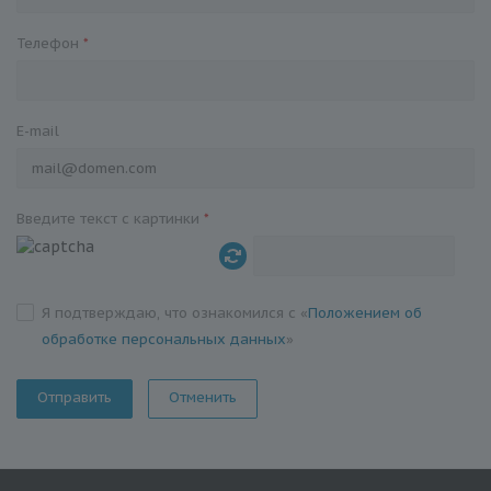
Телефон
*
E-mail
Введите текст с картинки
*
Я подтверждаю, что ознакомился с «
Положением об
обработке персональных данных
»
Отменить