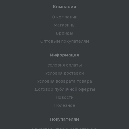
Компания
О компании
Магазины
Бренды
Оптовым покупателям
Информация
Условия оплаты
Условия доставки
Условия возврата товара
Договор публичной оферты
Новости
Полезное
Покупателям