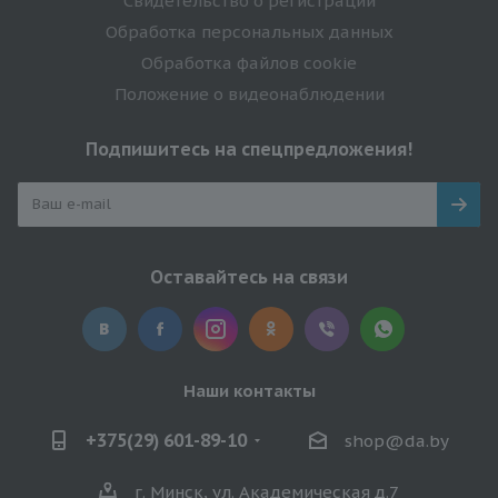
Свидетельство о регистрации
Обработка персональных данных
Обработка файлов cookie
Положение о видеонаблюдении
Подпишитесь на спецпредложения!
Оставайтесь на связи
Наши контакты
+375(29) 601-89-10
shop@da.by
г. Минск, ул. Академическая д.7