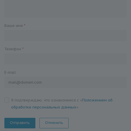
Ваше имя
*
Телефон
*
E-mail
Я подтверждаю, что ознакомился с «
Положением об
обработке персональных данных
»
Отменить