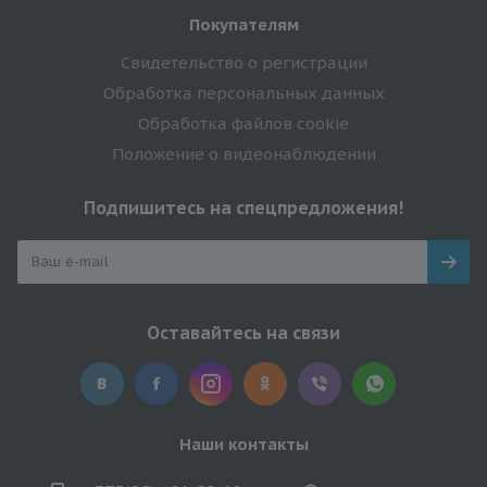
Покупателям
Свидетельство о регистрации
Обработка персональных данных
Обработка файлов cookie
Положение о видеонаблюдении
Подпишитесь на спецпредложения!
Оставайтесь на связи
Наши контакты