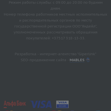
Режим работы службы: с 09:00 до 20:00 по будним
дням.
Номер телефона работников местных исполнительных
и распорядительных органов по месту
государственной регистрации ООО"Яндейл",
уполномоченных рассматривать обращения
покупателей: +37517 318-13-33.
Разработка - интернет-агентство "Giperlink"
SEO-продвижение сайта -
MABLES