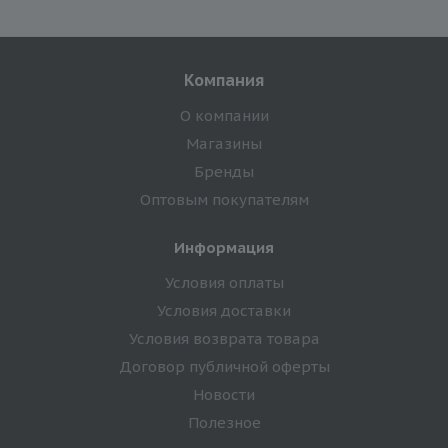
Компания
О компании
Магазины
Бренды
Оптовым покупателям
Информация
Условия оплаты
Условия доставки
Условия возврата товара
Договор публичной оферты
Новости
Полезное