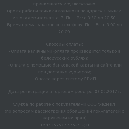
принимаются круглосуточно.
Время работы точки самовывоза по адресу г. Минск,
ул. Академическая, д. 7: Пн – Вс: с 8:30 до 20:30.
Время прёма заказов по телефону: Пн – Вс: с 9:00 до
20:00.
Способы оплаты:
- Оплата наличными (оплата производится только в
белорусских рублях);
- Оплата с помощью банковской карты на сайте или
при доставке курьером;
- Оплата через систему ЕРИП.
Дата регистрации в торговом реестре: 03.02.2017 г.
Служба по работе с покупателями ООО "Яндейл"
(по вопросам рассмотрения обращений покупателей о
нарушении их прав)
Тел.: +37517 375-71-90