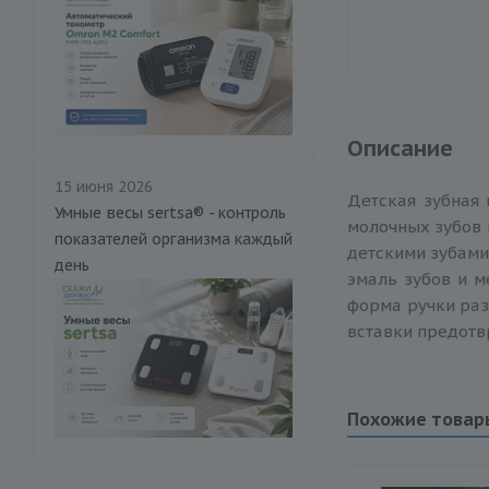
Описание
15 июня 2026
Детская зубная 
Умные весы sertsa® - контроль
молочных зубов 
показателей организма каждый
детскими зубами
день
эмаль зубов и м
форма ручки раз
вставки предотв
Похожие товар