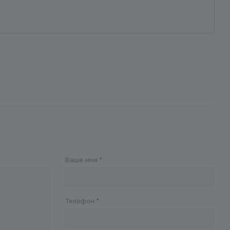
Ваше имя
*
Телефон
*