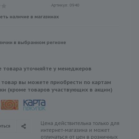
Артикул:
0940
еть наличие в магазинах
личии в выбранном регионе
 товара уточняйте у менеджеров
 товар вы можете приобрести по картам
ки (кроме товаров участвующих в акции)
Цена действительна только для
иться
интернет-магазина и может
отличаться от цен в розничных