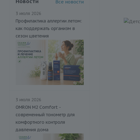
Новости
Все новости
3 июля 2026
Профилактика аллергии летом:
как поддержать организм в
сезон цветения
3 июля 2026
OMRON M2 Comfort -
современный тонометр для
комфортного контроля
давления дома