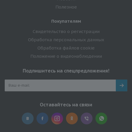
Полезное
Покупателям
Свидетельство о регистрации
Обработка персональных данных
Обработка файлов cookie
Положение о видеонаблюдении
Подпишитесь на спецпредложения!
Оставайтесь на связи