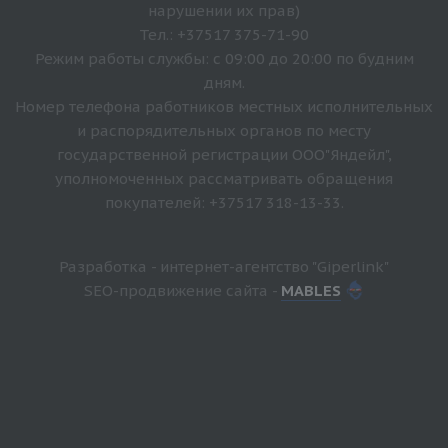
нарушении их прав)
Тел.: +37517 375-71-90
Режим работы службы: с 09:00 до 20:00 по будним
дням.
Номер телефона работников местных исполнительных
и распорядительных органов по месту
государственной регистрации ООО"Яндейл",
уполномоченных рассматривать обращения
покупателей: +37517 318-13-33.
Разработка - интернет-агентство "Giperlink"
SEO-продвижение сайта -
MABLES