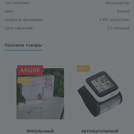
Тип питания
Аккумулятор
Цвет
Белый
Скорость вращения
1400 движ/мин
Срок гарантии
12 месяцев
Похожие товары
ХИТ
АКЦИЯ
ХИТ
Импульсный
Автоматический