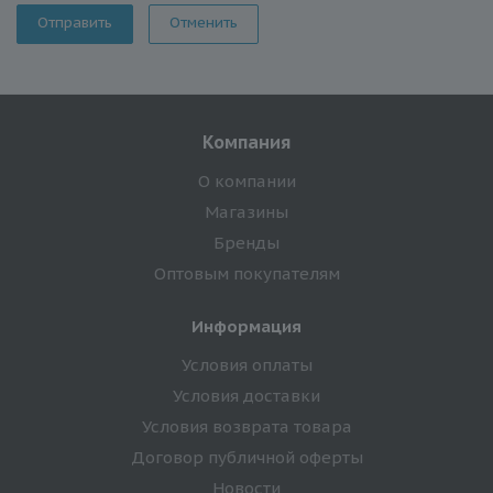
Отменить
Компания
О компании
Магазины
Бренды
Оптовым покупателям
Информация
Условия оплаты
Условия доставки
Условия возврата товара
Договор публичной оферты
Новости