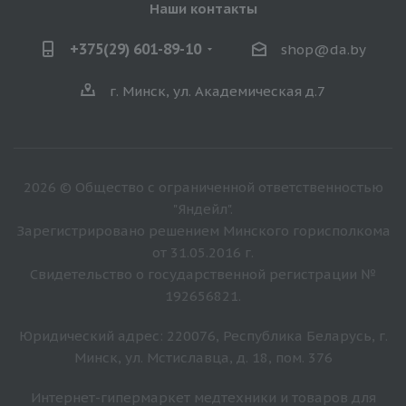
Наши контакты
+375(29) 601-89-10
shop@da.by
г. Минск, ул. Академическая д.7
2026 © Общество с ограниченной ответственностью
"Яндейл".
Зарегистрировано решением Минского горисполкома
от 31.05.2016 г.
Свидетельство о государственной регистрации №
192656821.
Юридический адрес: 220076, Республика Беларусь, г.
Минск, ул. Мстиславца, д. 18, пом. 376
Интернет-гипермаркет медтехники и товаров для