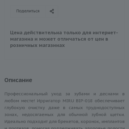
Поделиться
Цена действительна только для интернет-
магазина и может отличаться от цен в
розничных магазинах
Описание
Профессиональный уход за зубами и деснами в
любом месте! Ирригатор MIRU BIP-018 обеспечивает
глубокую очистку даже в самых труднодоступных
зонах, недосягаемых для обычной зубной щетки.
Идеально подходит для брекетов, коронок, имплантов
и протезов, помогая поддерживать здоровье полости