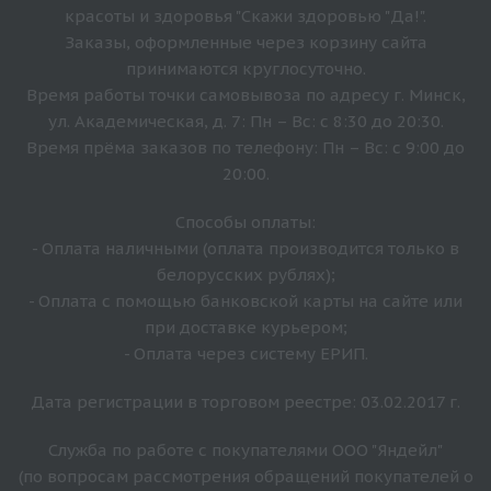
красоты и здоровья "Скажи здоровью "Да!".
Заказы, оформленные через корзину сайта
принимаются круглосуточно.
Время работы точки самовывоза по адресу г. Минск,
ул. Академическая, д. 7: Пн – Вс: с 8:30 до 20:30.
Время прёма заказов по телефону: Пн – Вс: с 9:00 до
20:00.
Способы оплаты:
- Оплата наличными (оплата производится только в
белорусских рублях);
- Оплата с помощью банковской карты на сайте или
при доставке курьером;
- Оплата через систему ЕРИП.
Дата регистрации в торговом реестре: 03.02.2017 г.
Служба по работе с покупателями ООО "Яндейл"
(по вопросам рассмотрения обращений покупателей о