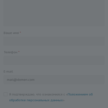
Ваше имя
*
Телефон
*
E-mail
Я подтверждаю, что ознакомился с «
Положением об
обработке персональных данных
»