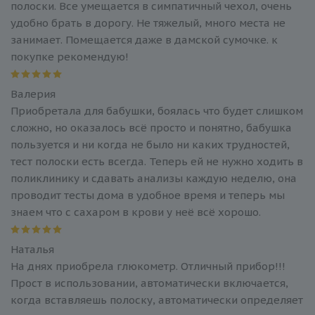
полоски. Все умещается в симпатичный чехол, очень
удобно брать в дорогу. Не тяжелый, много места не
занимает. Помещается даже в дамской сумочке. к
покупке рекомендую!
Валерия
Приобретала для бабушки, боялась что будет слишком
сложно, но оказалось всё просто и понятно, бабушка
пользуется и ни когда не было ни каких трудностей,
тест полоски есть всегда. Теперь ей не нужно ходить в
поликлинику и сдавать анализы каждую неделю, она
проводит тесты дома в удобное время и теперь мы
знаем что с сахаром в крови у неё всё хорошо.
Наталья
На днях приобрела глюкометр. Отличный прибор!!!
Прост в использовании, автоматически включается,
когда вставляешь полоску, автоматически определяет