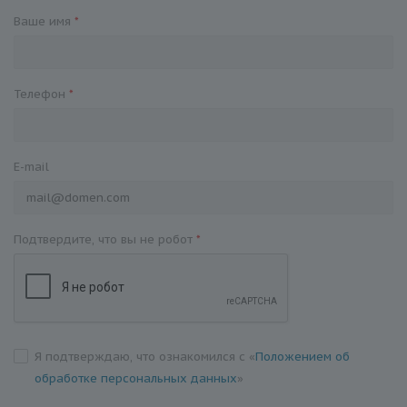
Ваше имя
*
Телефон
*
E-mail
Подтвердите, что вы не робот
*
Я подтверждаю, что ознакомился с «
Положением об
обработке персональных данных
»