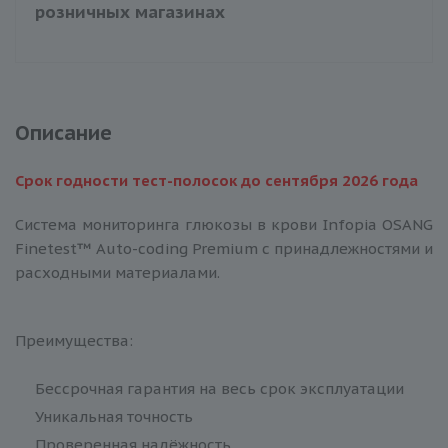
розничных магазинах
Описание
Срок годности тест-полосок до сентября 2026 года
Система мониторинга глюкозы в крови Infopia OSANG
Finetest™ Auto-coding Premium с принадлежностями и
расходными материалами.
Преимущества:
Бессрочная гарантия на весь срок эксплуатации
Уникальная точность
Проверенная надёжность