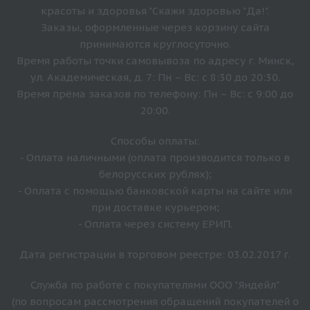
красоты и здоровья "Скажи здоровью "Да!".
Заказы, оформленные через корзину сайта
принимаются круглосуточно.
Время работы точки самовывоза по адресу г. Минск,
ул. Академическая, д. 7: Пн – Вс: с 8:30 до 20:30.
Время прёма заказов по телефону: Пн – Вс: с 9:00 до
20:00.
Способы оплаты:
- Оплата наличными (оплата производится только в
белорусских рублях);
- Оплата с помощью банковской карты на сайте или
при доставке курьером;
- Оплата через систему ЕРИП.
Дата регистрации в торговом реестре: 03.02.2017 г.
Служба по работе с покупателями ООО "Яндейл"
(по вопросам рассмотрения обращений покупателей о