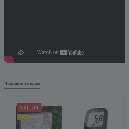
Похожие товары
АКЦИЯ
ХИТ