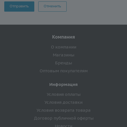
Отменить
Компания
О компании
Магазины
Бренды
Оптовым покупателям
Информация
Условия оплаты
Условия доставки
Условия возврата товара
Договор публичной оферты
Новости