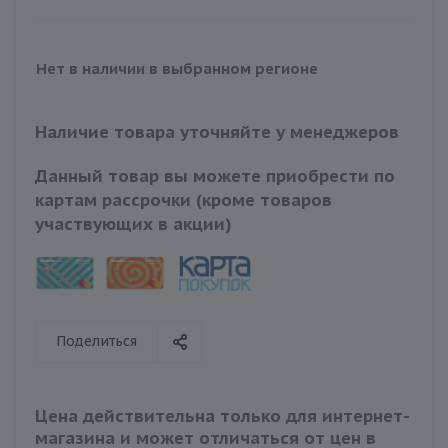
Нет в наличии в выбранном регионе
Наличие товара уточняйте у менеджеров
Данный товар вы можете приобрести по
картам рассрочки (кроме товаров
участвующих в акции)
Поделиться
Цена действительна только для интернет-
магазина и может отличаться от цен в