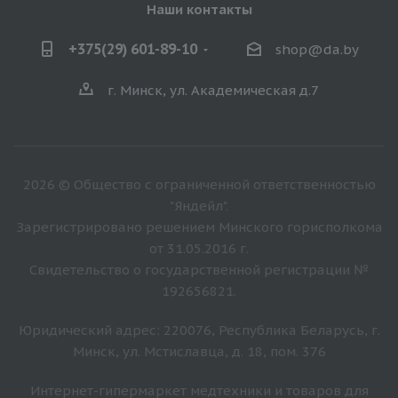
Наши контакты
+375(29) 601-89-10
shop@da.by
г. Минск, ул. Академическая д.7
2026 © Общество с ограниченной ответственностью
"Яндейл".
Зарегистрировано решением Минского горисполкома
от 31.05.2016 г.
Свидетельство о государственной регистрации №
192656821.
Юридический адрес: 220076, Республика Беларусь, г.
Минск, ул. Мстиславца, д. 18, пом. 376
Интернет-гипермаркет медтехники и товаров для