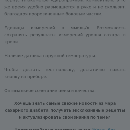
же время удобно размещается в руке и не скользит,
благодаря прорезиненным боковым частям.
Единицы измерений в ммоль/л. Возможность
сохранять результаты измерений уровня сахара в
крови.
Наличие датчика наружной температуры.
Чтобы достать тест-полоску, достаточно нажать
кнопку на приборе.
Оптимальное сочетание цены и качества.
Хочешь знать самые свежие новости из мира
сахарного диабета, получать эксклюзивные рецепты
и актуализировать свои знания по теме?
Подписывайся на телеграм-канал
"Жизнь без