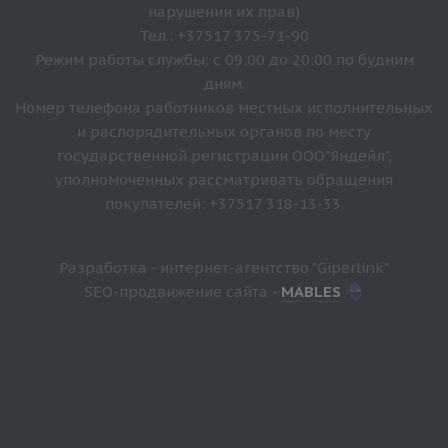
нарушении их прав)
Тел.: +37517 375-71-90
Режим работы службы: с 09:00 до 20:00 по будним
дням.
Номер телефона работников местных исполнительных
и распорядительных органов по месту
государственной регистрации ООО"Яндейл",
уполномоченных рассматривать обращения
покупателей: +37517 318-13-33.
Разработка - интернет-агентство "Giperlink"
SEO-продвижение сайта -
MABLES