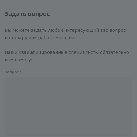
Задать вопрос
Вы можете задать любой интересующий вас вопрос
по товару или работе магазина.
Наши квалифицированные специалисты обязательно
вам помогут.
Вопрос
*