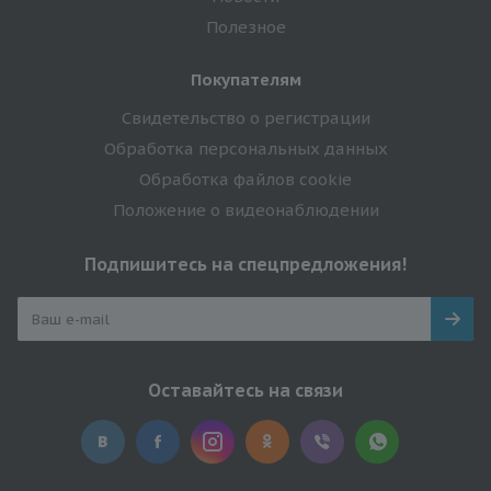
Полезное
Покупателям
Свидетельство о регистрации
Обработка персональных данных
Обработка файлов cookie
Положение о видеонаблюдении
Подпишитесь на спецпредложения!
Оставайтесь на связи