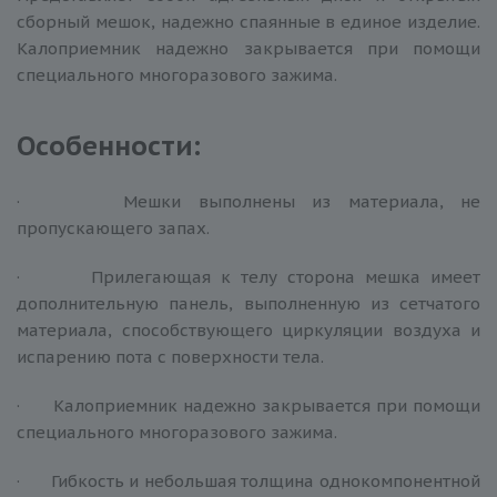
сборный мешок, надежно спаянные в единое изделие.
Калоприемник надежно закрывается при помощи
специального многоразового зажима.
Особенности:
· Мешки выполнены из материала, не
пропускающего запах.
· Прилегающая к телу сторона мешка имеет
дополнительную панель, выполненную из сетчатого
материала, способствующего циркуляции воздуха и
испарению пота с поверхности тела.
· Калоприемник надежно закрывается при помощи
специального многоразового зажима.
· Гибкость и небольшая толщина однокомпонентной