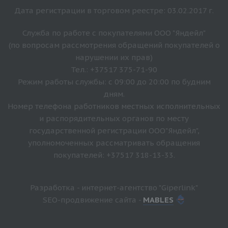
Дата регистрации в торговом реестре: 03.02.2017 г.
Служба по работе с покупателями ООО "Яндейл"
(по вопросам рассмотрения обращений покупателей о
нарушении их прав)
Тел.: +37517 375-71-90
Режим работы службы: с 09:00 до 20:00 по будним
дням.
Номер телефона работников местных исполнительных
и распорядительных органов по месту
государственной регистрации ООО"Яндейл",
уполномоченных рассматривать обращения
покупателей: +37517 318-13-33.
Разработка - интернет-агентство "Giperlink"
SEO-продвижение сайта -
MABLES