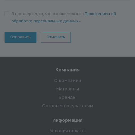
Я подтверждаю, что ознакомился с «
Положением об
обработке персональных данных
»
Отменить
Компания
О компании
Магазины
Бренды
Оптовым покупателям
Информация
Условия оплаты