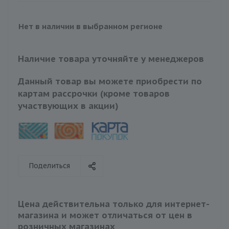
Нет в наличии в выбранном регионе
Наличие товара уточняйте у менеджеров
Данный товар вы можете приобрести по
картам рассрочки (кроме товаров
участвующих в акции)
Поделиться
Цена действительна только для интернет-
магазина и может отличаться от цен в
розничных магазинах