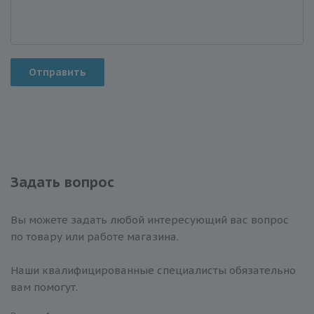
Отправить
Задать вопрос
Вы можете задать любой интересующий вас вопрос
по товару или работе магазина.
Наши квалифицированные специалисты обязательно
вам помогут.