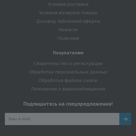
Условия доставки
Условия возврата товара
Договор публичной оферты
Новости
Полезное
Покупателям
Свидетельство о регистрации
Обработка персональных данных
Обработка файлов cookie
Положение о видеонаблюдении
Подпишитесь на спецпредложения!