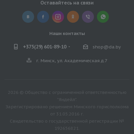
Оставайтесь на связи
Наши контакты
+375(29) 601-89-10
shop@da.by
г. Минск, ул. Академическая д.7
2026 © Общество с ограниченной ответственностью
"Яндейл".
Зарегистрировано решением Минского горисполкома
от 31.05.2016 г.
Свидетельство о государственной регистрации №
192656821.