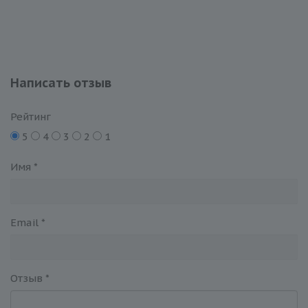
Написать отзыв
Рейтинг
5
4
3
2
1
Имя
*
Email
*
Отзыв
*