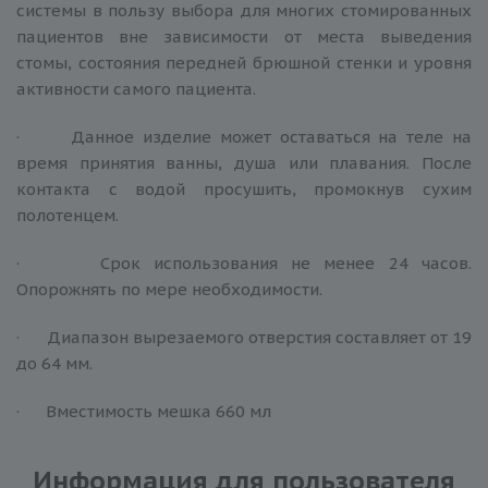
системы в пользу выбора для многих стомированных
пациентов вне зависимости от места выведения
стомы, состояния передней брюшной стенки и уровня
активности самого пациента.
· Данное изделие может оставаться на теле на
время принятия ванны, душа или плавания. После
контакта с водой просушить, промокнув сухим
полотенцем.
· Срок использования не менее 24 часов.
Опорожнять по мере необходимости.
· Диапазон вырезаемого отверстия составляет от 19
до 64 мм.
· Вместимость мешка 660 мл
Информация для пользователя