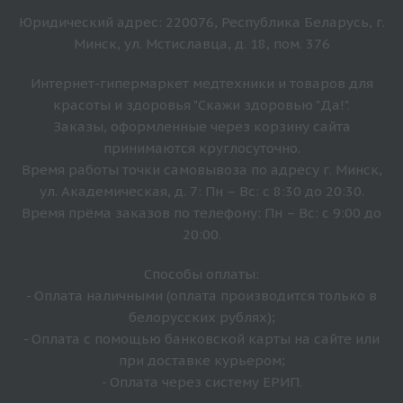
Юридический адрес: 220076, Республика Беларусь, г.
Минск, ул. Мстиславца, д. 18, пом. 376
Интернет-гипермаркет медтехники и товаров для
красоты и здоровья "Скажи здоровью "Да!".
Заказы, оформленные через корзину сайта
принимаются круглосуточно.
Время работы точки самовывоза по адресу г. Минск,
ул. Академическая, д. 7: Пн – Вс: с 8:30 до 20:30.
Время прёма заказов по телефону: Пн – Вс: с 9:00 до
20:00.
Способы оплаты:
- Оплата наличными (оплата производится только в
белорусских рублях);
- Оплата с помощью банковской карты на сайте или
при доставке курьером;
- Оплата через систему ЕРИП.