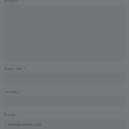
Вопрос
*
Ваше имя
*
Телефон
*
E-mail