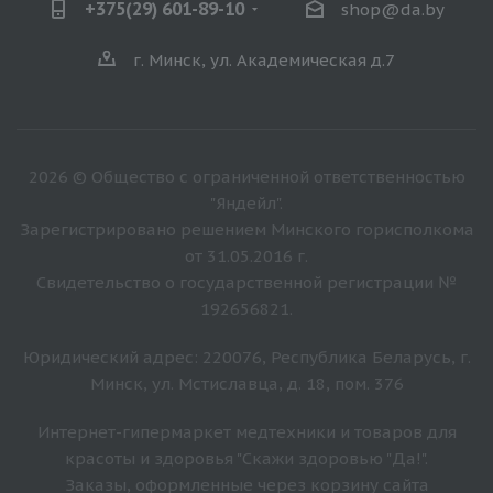
+375(29) 601-89-10
shop@da.by
г. Минск, ул. Академическая д.7
2026 © Общество с ограниченной ответственностью
"Яндейл".
Зарегистрировано решением Минского горисполкома
от 31.05.2016 г.
Свидетельство о государственной регистрации №
192656821.
Юридический адрес: 220076, Республика Беларусь, г.
Минск, ул. Мстиславца, д. 18, пом. 376
Интернет-гипермаркет медтехники и товаров для
красоты и здоровья "Скажи здоровью "Да!".
Заказы, оформленные через корзину сайта