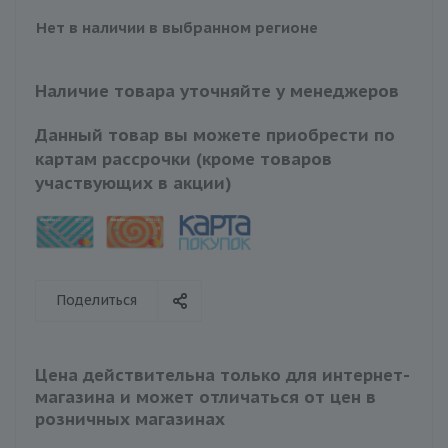
Нет в наличии в выбранном регионе
Наличие товара уточняйте у менеджеров
Данный товар вы можете приобрести по
картам рассрочки (кроме товаров
участвующих в акции)
Поделиться
Цена действительна только для интернет-
магазина и может отличаться от цен в
розничных магазинах