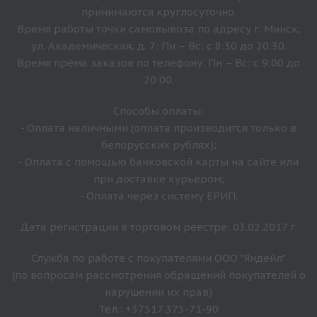
принимаются круглосуточно.
Время работы точки самовывоза по адресу г. Минск,
ул. Академическая, д. 7: Пн – Вс: с 8:30 до 20:30.
Время прёма заказов по телефону: Пн – Вс: с 9:00 до
20:00.
Способы оплаты:
- Оплата наличными (оплата производится только в
белорусских рублях);
- Оплата с помощью банковской карты на сайте или
при доставке курьером;
- Оплата через систему ЕРИП.
Дата регистрации в торговом реестре: 03.02.2017 г.
Служба по работе с покупателями ООО "Яндейл"
(по вопросам рассмотрения обращений покупателей о
нарушении их прав)
Тел.: +37517 375-71-90