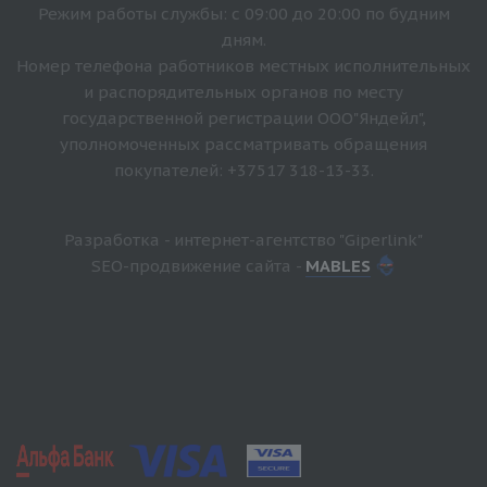
Режим работы службы: с 09:00 до 20:00 по будним
дням.
Номер телефона работников местных исполнительных
и распорядительных органов по месту
государственной регистрации ООО"Яндейл",
уполномоченных рассматривать обращения
покупателей: +37517 318-13-33.
Разработка - интернет-агентство "Giperlink"
SEO-продвижение сайта -
MABLES