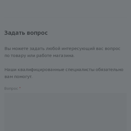
Задать вопрос
Вы можете задать любой интересующий вас вопрос
по товару или работе магазина.
Наши квалифицированные специалисты обязательно
вам помогут.
Вопрос
*