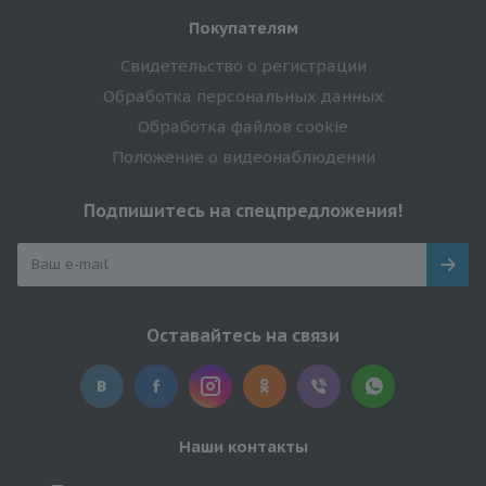
Покупателям
Свидетельство о регистрации
Обработка персональных данных
Обработка файлов cookie
Положение о видеонаблюдении
Подпишитесь на спецпредложения!
Оставайтесь на связи
Наши контакты