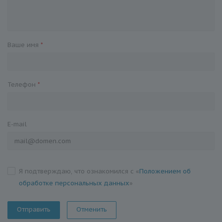
Ваше имя
*
Телефон
*
E-mail
Я подтверждаю, что ознакомился с «
Положением об
обработке персональных данных
»
Отменить