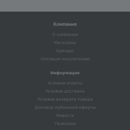
Компания
О компании
Магазины
Бренды
Оптовым покупателям
Информация
Условия оплаты
Условия доставки
Условия возврата товара
Договор публичной оферты
Новости
Полезное