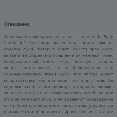
Описание
Солнцезащитный крем для лица и тела Holly Polly
Sunny SPF 50+ предназначен для защиты кожи от
UVA/UVA лучей, которые могут нанести вред коже,
вызвать ее старение и появление пигментных пятен.
Солнцезащитный крем имеет высокую степень
защиты, что означает, что он блокирует до 98%
ультрафиолетовых лучей. Крем для загара может
использоваться как для лица, так и для тела. Он
содержит специальные фильтры, которые позволяют
защитить кожу от ультрафиолетовых лучей, но при
этом не забивают поры и не вызывают раздражения
кожи. Крем для лица имеет легкую текстуру, быстро
впитывается и не оставляет жирной пленки. Он также