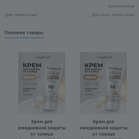
компонентов
Для типов кожи
Для всех типов кожи
Похожие товары
Крем для
Крем для
ежедневной защиты
ежедневной защиты
от солнца
от солнца