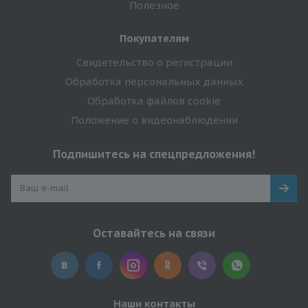
Полезное
Покупателям
Свидетельство о регистрации
Обработка персональных данных
Обработка файлов cookie
Положение о видеонаблюдении
Подпишитесь на спецпредложения!
Оставайтесь на связи
Наши контакты