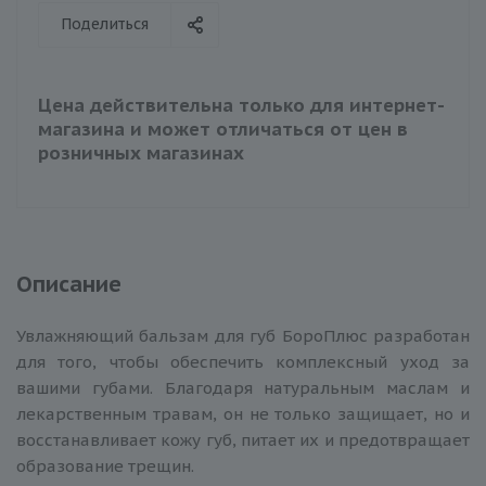
Поделиться
Цена действительна только для интернет-
магазина и может отличаться от цен в
розничных магазинах
Описание
Увлажняющий бальзам для губ БороПлюс разработан
для того, чтобы обеспечить комплексный уход за
вашими губами. Благодаря натуральным маслам и
лекарственным травам, он не только защищает, но и
восстанавливает кожу губ, питает их и предотвращает
образование трещин.