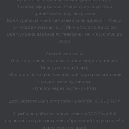
Заказы, оформленные через корзину сайта
принимаются круглосуточно.
Время работы точки самовывоза по адресу г. Минск,
ул. Академическая, д. 7: Пн – Вс: с 8:30 до 20:30.
Время прёма заказов по телефону: Пн – Вс: с 9:00 до
20:00.
Способы оплаты:
- Оплата наличными (оплата производится только в
белорусских рублях);
- Оплата с помощью банковской карты на сайте или
при доставке курьером;
- Оплата через систему ЕРИП.
Дата регистрации в торговом реестре: 03.02.2017 г.
Служба по работе с покупателями ООО "Яндейл"
(по вопросам рассмотрения обращений покупателей о
нарушении их прав)