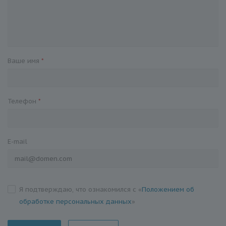
Ваше имя
*
Телефон
*
E-mail
Я подтверждаю, что ознакомился с «
Положением об
обработке персональных данных
»