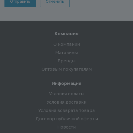
Отменить
Компания
О компании
Магазины
Бренды
Оптовым покупателям
Информация
Условия оплаты
Условия доставки
Условия возврата товара
Договор публичной оферты
Новости