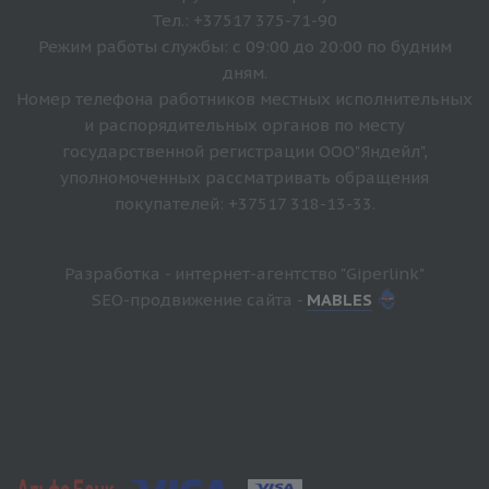
Тел.: +37517 375-71-90
Режим работы службы: с 09:00 до 20:00 по будним
дням.
Номер телефона работников местных исполнительных
и распорядительных органов по месту
государственной регистрации ООО"Яндейл",
уполномоченных рассматривать обращения
покупателей: +37517 318-13-33.
Разработка - интернет-агентство "Giperlink"
SEO-продвижение сайта -
MABLES