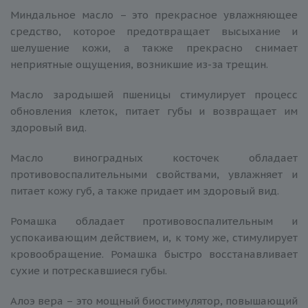
Миндальное масло – это прекрасное увлажняющее
средство, которое предотвращает высыхание и
шелушение кожи, а также прекрасно снимает
неприятные ощущения, возникшие из-за трещин.
Масло зародышей пшеницы стимулирует процесс
обновления клеток, питает губы и возвращает им
здоровый вид.
Масло виноградных косточек обладает
противовоспалительными свойствами, увлажняет и
питает кожу губ, а также придает им здоровый вид.
Ромашка обладает противовоспалительным и
успокаивающим действием, и, к тому же, стимулирует
кровообращение. Ромашка быстро восстанавливает
сухие и потрескавшиеся губы.
Алоэ вера – это мощный биостимулятор, повышающий