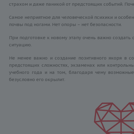
страхом и даже паникой от предстоящих событий. Поче
Самое неприятное для человеческой психики и особен
почвы под ногами. Нет опоры – нет безопасности.
При подготовке к новому этапу очень важно создать
ситуацию.
Не менее важно и создание позитивного якоря в со
предстоящих сложностях, экзаменах или контрольны
учебного года и на том, благодаря чему возможные
безусловно его окрылит.