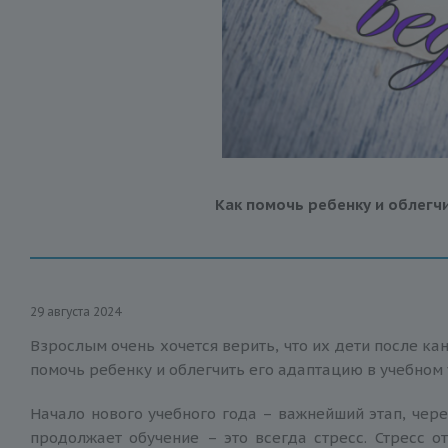
Как помочь ребенку и облегч
29 августа 2024
Взрослым очень хочется верить, что их дети после ка
помочь ребенку и облегчить его адаптацию в учебном 
Начало нового учебного года – важнейший этап, чере
продолжает обучение – это всегда стресс. Стресс о