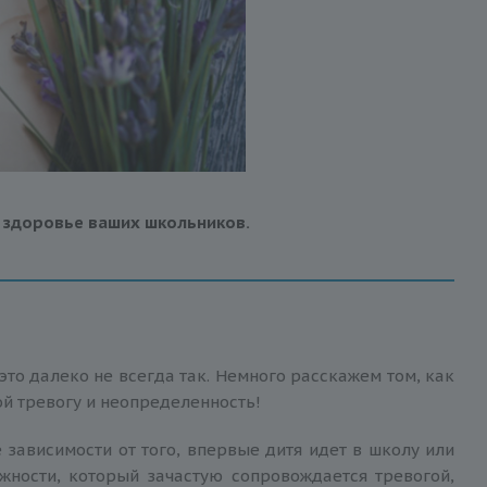
ь здоровье ваших школьников.
это далеко не всегда так. Немного расскажем том, как
ой тревогу и неопределенность!
 зависимости от того, впервые дитя идет в школу или
ежности, который зачастую сопровождается тревогой,