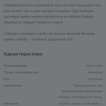
Универсальность изделия в том, что оно подходит как
для левой, так и для правой стороны. При выборе
размера нужно ориентироваться на обхват бёдер.
Надевать следует лёжа на спине.
Спешите улучшить качество жизни заказав бандаж
прямо сейчас – скажите здоровью ДА!
Характеристики
Производитель
Белпа-мед
Cтрана производитель
Беларусь
Пол
Мужской
Назначение
Предназначен для
профилактики увеличения
паховых и бедренных грыж.
Материал
Хлопок, латекс, полиэфир, 1