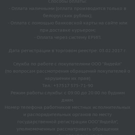
Способы оплаты:
- Оплата наличными (оплата производится только в
белорусских рублях);
- Оплата с помощью банковской карты на сайте или
при доставке курьером;
- Оплата через систему ЕРИП.
Дата регистрации в торговом реестре: 03.02.2017 г.
Служба по работе с покупателями ООО "Яндейл"
(по вопросам рассмотрения обращений покупателей о
нарушении их прав)
Тел.: +37517 375-71-90
Режим работы службы: с 09:00 до 20:00 по будним
дням.
Номер телефона работников местных исполнительных
и распорядительных органов по месту
государственной регистрации ООО"Яндейл",
уполномоченных рассматривать обращения