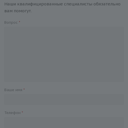
Наши квалифицированные специалисты обязательно
вам помогут.
Вопрос
*
Ваше имя
*
Телефон
*