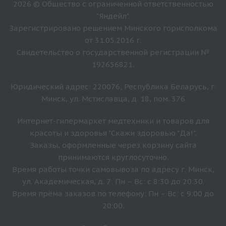
2026 © Общество с ограниченной ответственностью
"Яндейл".
Зарегистрировано решением Минского горисполкома
от 31.05.2016 г.
Свидетельство о государственной регистрации №
192656821.
Юридический адрес: 220076, Республика Беларусь, г.
Минск, ул. Мстиславца, д. 18, пом. 376
Интернет-гипермаркет медтехники и товаров для
красоты и здоровья "Скажи здоровью "Да!".
Заказы, оформленные через корзину сайта
принимаются круглосуточно.
Время работы точки самовывоза по адресу г. Минск,
ул. Академическая, д. 7: Пн – Вс: с 8:30 до 20:30.
Время прёма заказов по телефону: Пн – Вс: с 9:00 до
20:00.