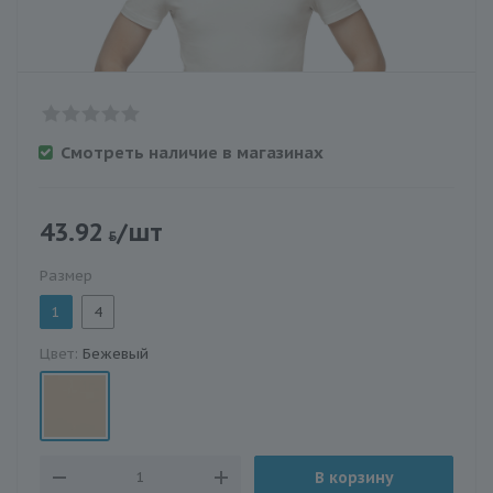
Смотреть наличие в магазинах
43.92
/шт
Размер
1
4
Цвет:
Бежевый
В корзину