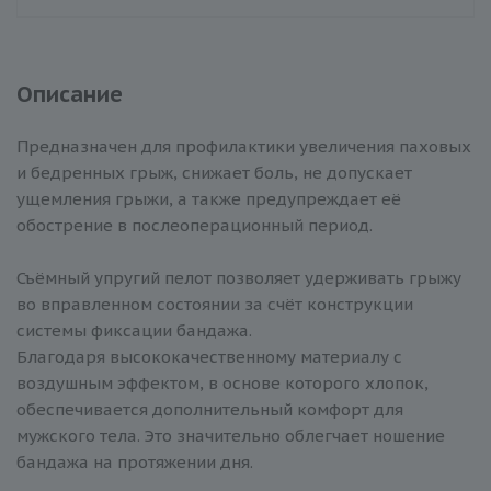
Описание
Предназначен для профилактики увеличения паховых
и бедренных грыж, снижает боль, не допускает
ущемления грыжи, а также предупреждает её
обострение в послеоперационный период.
Съёмный упругий пелот позволяет удерживать грыжу
во вправленном состоянии за счёт конструкции
системы фиксации бандажа.
Благодаря высококачественному материалу с
воздушным эффектом, в основе которого хлопок,
обеспечивается дополнительный комфорт для
мужского тела. Это значительно облегчает ношение
бандажа на протяжении дня.