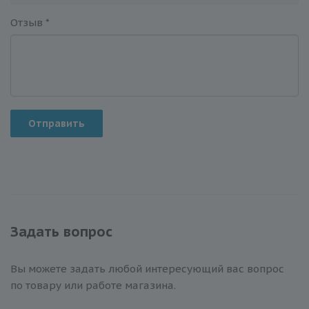
Отзыв
*
Отправить
Задать вопрос
Вы можете задать любой интересующий вас вопрос
по товару или работе магазина.