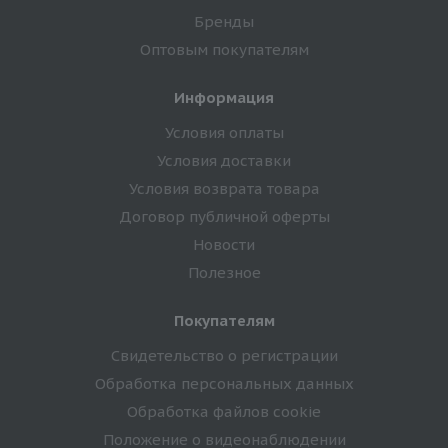
Бренды
Оптовым покупателям
Информация
Условия оплаты
Условия доставки
Условия возврата товара
Договор публичной оферты
Новости
Полезное
Покупателям
Свидетельство о регистрации
Обработка персональных данных
Обработка файлов cookie
Положение о видеонаблюдении