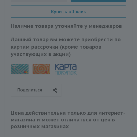
Купить в 1 клик
Наличие товара уточняйте у менеджеров
Данный товар вы можете приобрести по
картам рассрочки (кроме товаров
участвующих в акции)
Поделиться
Цена действительна только для интернет-
магазина и может отличаться от цен в
розничных магазинах