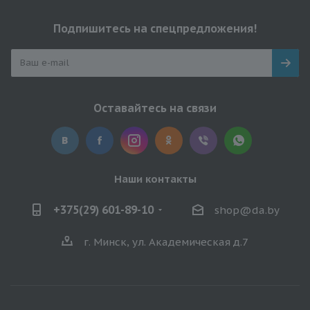
Подпишитесь на спецпредложения!
Оставайтесь на связи
Наши контакты
+375(29) 601-89-10
shop@da.by
г. Минск, ул. Академическая д.7