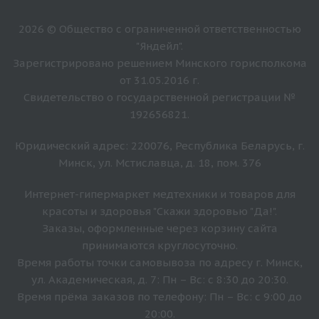
2026 © Общество с ограниченной ответственностью
"Яндейл".
Зарегистрировано решением Минского горисполкома
от 31.05.2016 г.
Свидетельство о государственной регистрации №
192656821.
Юридический адрес: 220076, Республика Беларусь, г.
Минск, ул. Мстиславца, д. 18, пом. 376
Интернет-гипермаркет медтехники и товаров для
красоты и здоровья "Скажи здоровью "Да!".
Заказы, оформленные через корзину сайта
принимаются круглосуточно.
Время работы точки самовывоза по адресу г. Минск,
ул. Академическая, д. 7: Пн – Вс: с 8:30 до 20:30.
Время прёма заказов по телефону: Пн – Вс: с 9:00 до
20:00.