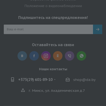
Положение о видеонаблюдении
Подпишитесь на спецпредложения!
Оставайтесь на связи
Наши контакты
+375(29) 601-89-10
shop@da.by
г. Минск, ул. Академическая д.7