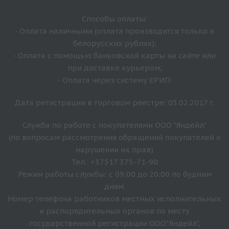
Способы оплаты:
- Оплата наличными (оплата производится только в
белорусских рублях);
- Оплата с помощью банковской карты на сайте или
при доставке курьером;
- Оплата через систему ЕРИП.
Дата регистрации в торговом реестре: 03.02.2017 г.
Служба по работе с покупателями ООО "Яндейл"
(по вопросам рассмотрения обращений покупателей о
нарушении их прав)
Тел.: +37517 375-71-90
Режим работы службы: с 09:00 до 20:00 по будним
дням.
Номер телефона работников местных исполнительных
и распорядительных органов по месту
государственной регистрации ООО"Яндейл",