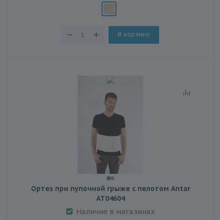
В корзину
Ортез при пупочной грыже с пелотом Antar
АТ04604
Наличие в магазинах