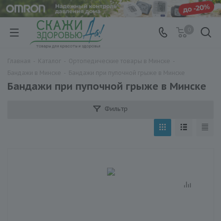
0
Главная
-
Каталог
-
Ортопедические товары в Минске
-
Бандажи в Минске
-
Бандажи при пупочной грыже в Минске
Бандажи при пупочной грыже в Минске
Фильтр