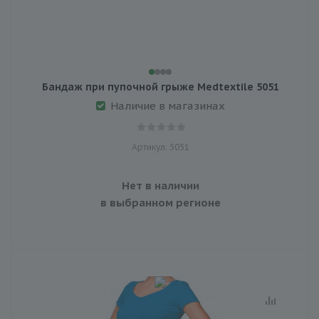
Бандаж при пупочной грыже Medtextile 5051
Наличие в магазинах
Артикул: 5051
Нет в наличии
в выбранном регионе