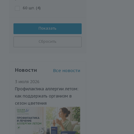
60 шт. (
4
)
Сбросить
Новости
Все новости
3 июля 2026
Профилактика аллергии летом:
как поддержать организм в
сезон цветения