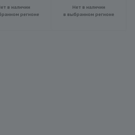
ет в наличии
Нет в наличии
бранном регионе
в выбранном регионе