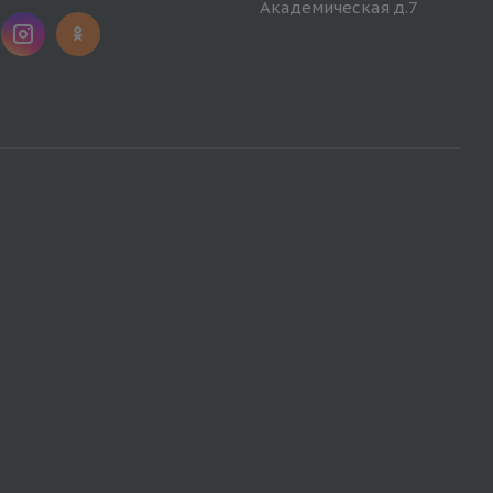
Академическая д.7