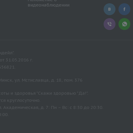
видеонаблюдении
дейл".
 31.05.2016 г.
656821.
нск, ул. Мстиславца, д. 18, пом. 376
оты и здоровья "Скажи здоровью "Да!".
ся круглосуточно.
Академическая, д. 7: Пн – Вс: с 8:30 до 20:30.
:00.