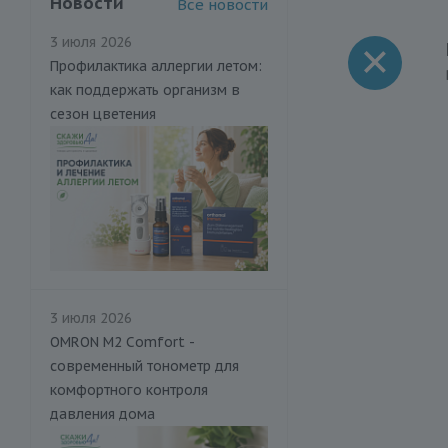
Новости
Все новости
3 июля 2026
Профилактика аллергии летом:
как поддержать организм в
сезон цветения
3 июля 2026
OMRON M2 Comfort -
современный тонометр для
комфортного контроля
давления дома