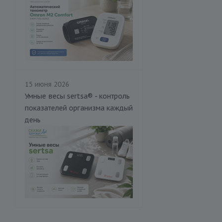
15 июня 2026
Умные весы sertsa® - контроль
показателей организма каждый
день