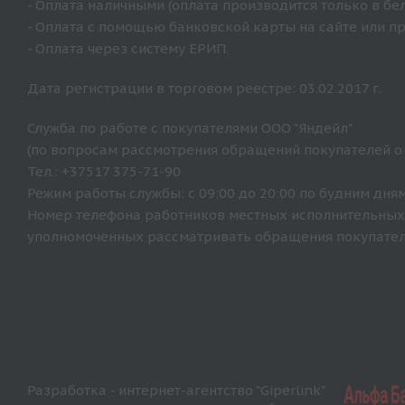
- Оплата наличными (оплата производится только в бе
- Оплата с помощью банковской карты на сайте или п
- Оплата через систему ЕРИП.
Дата регистрации в торговом реестре: 03.02.2017 г.
Служба по работе с покупателями ООО "Яндейл"
(по вопросам рассмотрения обращений покупателей о
Тел.: +37517 375-71-90
Режим работы службы: с 09:00 до 20:00 по будним дням
Номер телефона работников местных исполнительных 
уполномоченных рассматривать обращения покупателе
Разработка - интернет-агентство "Giperlink"