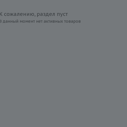
К сожалению, раздел пуст
В данный момент нет активных товаров