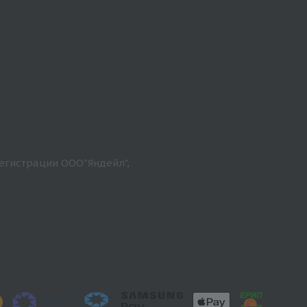
егистрации ООО"Яндейл",